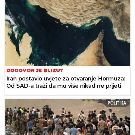
DOGOVOR JE BLIZU?
Iran postavio uvjete za otvaranje Hormuza:
Od SAD-a traži da mu više nikad ne prijeti
POLITIKA