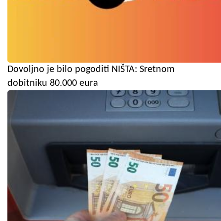
Dovoljno je bilo pogoditi NIŠTA: Sretnom
dobitniku 80.000 eura