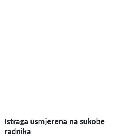
Istraga usmjerena na sukobe
radnika