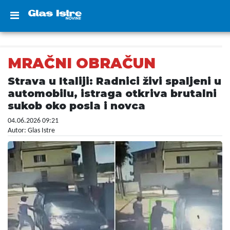
MRAČNI OBRAČUN
Strava u Italiji: Radnici živi spaljeni u
automobilu, istraga otkriva brutalni
sukob oko posla i novca
04.06.2026 09:21
Autor: Glas Istre