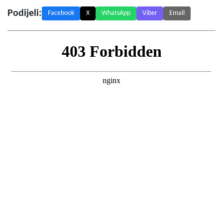
Podijeli:
Facebook
X
WhatsApp
Viber
Email