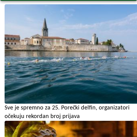
Sve je spremno za 25. Porečki delfin, organizatori
očekuju rekordan broj prijava