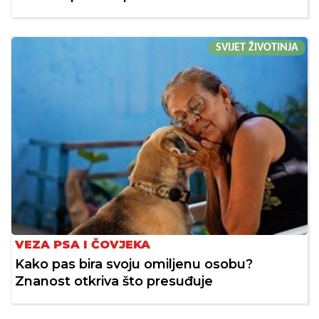
SVIJET ŽIVOTINJA
VEZA PSA I ČOVJEKA
Kako pas bira svoju omiljenu osobu?
Znanost otkriva što presuđuje