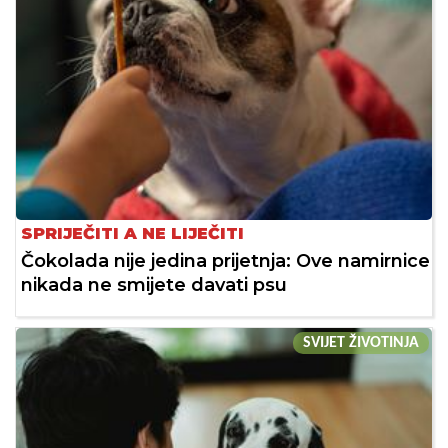
SPRIJEČITI A NE LIJEČITI
Čokolada nije jedina prijetnja: Ove namirnice
nikada ne smijete davati psu
SVIJET ŽIVOTINJA