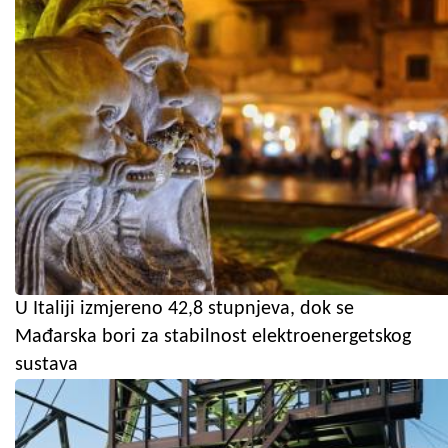
U Italiji izmjereno 42,8 stupnjeva, dok se
Mađarska bori za stabilnost elektroenergetskog
sustava