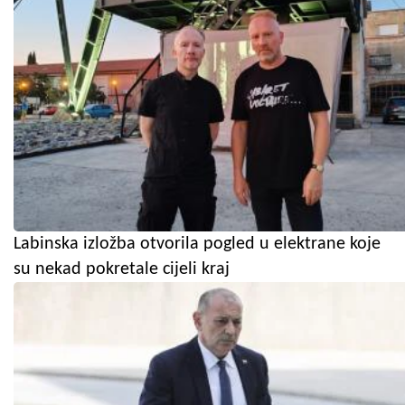
Labinska izložba otvorila pogled u elektrane koje
su nekad pokretale cijeli kraj