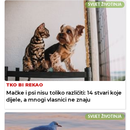
SVIJET ŽIVOTINJA
TKO BI REKAO
Mačke i psi nisu toliko različiti: 14 stvari koje
dijele, a mnogi vlasnici ne znaju
SVIJET ŽIVOTINJA