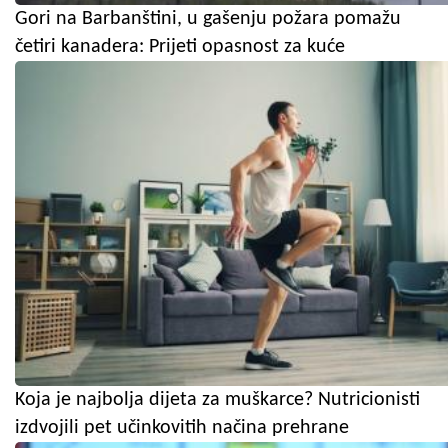
Gori na Barbanštini, u gašenju požara pomažu
četiri kanadera: Prijeti opasnost za kuće
Koja je najbolja dijeta za muškarce? Nutricionisti
izdvojili pet učinkovitih načina prehrane