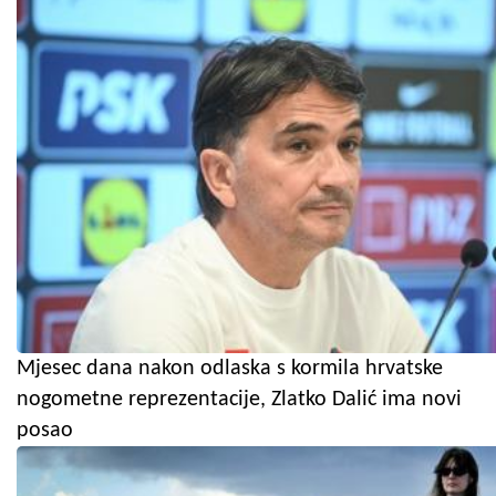
Mjesec dana nakon odlaska s kormila hrvatske
nogometne reprezentacije, Zlatko Dalić ima novi
posao