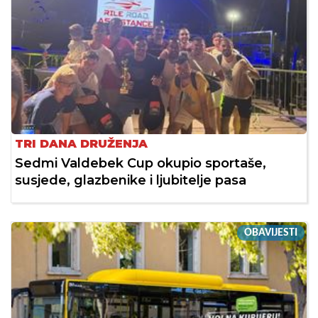
TRI DANA DRUŽENJA
Sedmi Valdebek Cup okupio sportaše,
susjede, glazbenike i ljubitelje pasa
OBAVIJESTI