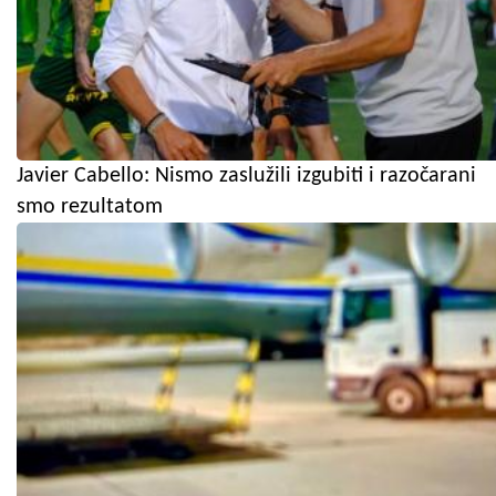
Javier Cabello: Nismo zaslužili izgubiti i razočarani
smo rezultatom