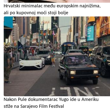
Hrvatski minimalac među europskim najnižima,
ali po kupovnoj moći stoji bolje
Nakon Pule dokumentarac Yugo ide u Ameriku
stiže na Sarajevo Film Festival