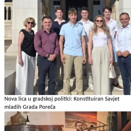
Nova lica u gradskoj politici: Konstituiran Savjet
mladih Grada Poreča