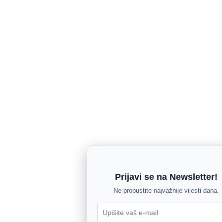
Prijavi se na Newsletter!
Ne propustite najvažnije vijesti dana.