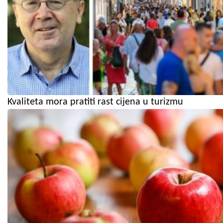
Kvaliteta mora pratiti rast cijena u turizmu