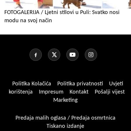
FOTOGALERIJA / Ljetni stilovi u Puli: Svatko nosi
modu na svoj način
Politika Kolačića
Politika privatnosti
Uvjeti
korištenja
Impresum
Kontakt
Pošalji vijest
Marketing
Predaja malih oglasa / Predaja osmrtnica
Tiskano izdanje