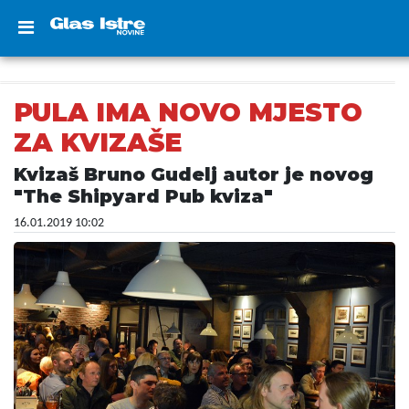
PULA IMA NOVO MJESTO
ZA KVIZAŠE
Kvizaš Bruno Gudelj autor je novog
"The Shipyard Pub kviza"
16.01.2019 10:02