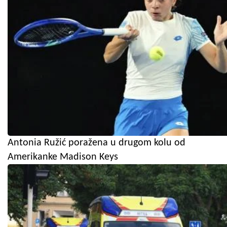
Antonia Ružić poražena u drugom kolu od
Amerikanke Madison Keys