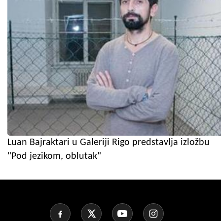
Luan Bajraktari u Galeriji Rigo predstavlja izložbu
"Pod jezikom, oblutak"