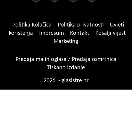
Politika Kolačića
Politika privatnosti
Uvjeti
korištenja
Impresum
Kontakt
Pošalji vijest
Marketing
Predaja malih oglasa / Predaja osmrtnica
Tiskano izdanje
2026. - glasistre.hr