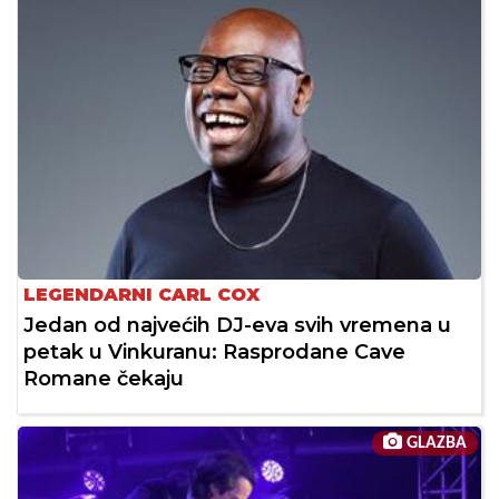
LEGENDARNI CARL COX
Jedan od najvećih DJ-eva svih vremena u
petak u Vinkuranu: Rasprodane Cave
Romane čekaju
GLAZBA