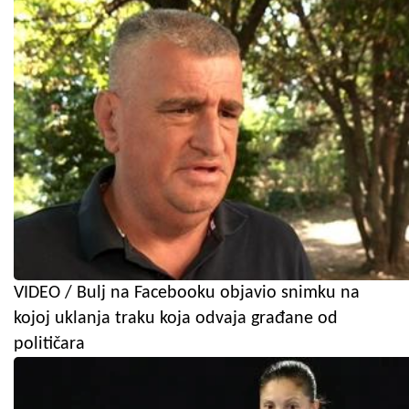
VIDEO / Bulj na Facebooku objavio snimku na
kojoj uklanja traku koja odvaja građane od
političara