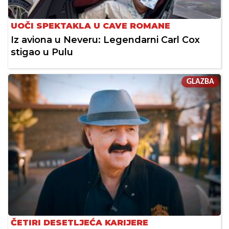
UOČI SPEKTAKLA U CAVE ROMANE
Iz aviona u Neveru: Legendarni Carl Cox
stigao u Pulu
GLAZBA
ČETIRI DESETLJEĆA KARIJERE