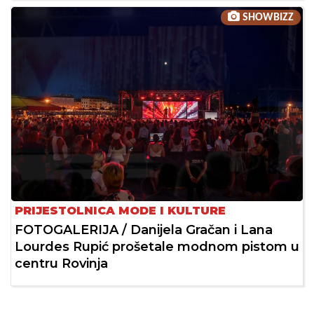
SHOWBIZZ
PRIJESTOLNICA MODE I KULTURE
FOTOGALERIJA / Danijela Gračan i Lana
Lourdes Rupić prošetale modnom pistom u
centru Rovinja