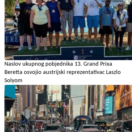
Naslov ukupnog pobjednika 13. Grand Prixa
Beretta osvojio austrijski reprezentativac Laszlo
Solyom