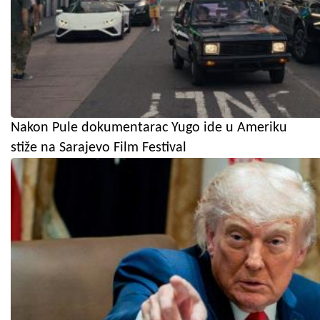
Nakon Pule dokumentarac Yugo ide u Ameriku
stiže na Sarajevo Film Festival