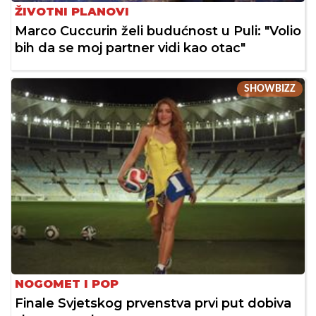
ŽIVOTNI PLANOVI
Marco Cuccurin želi budućnost u Puli: "Volio
bih da se moj partner vidi kao otac"
SHOWBIZZ
NOGOMET I POP
Finale Svjetskog prvenstva prvi put dobiva