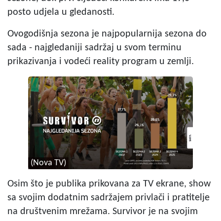
posto udjela u gledanosti.
Ovogodišnja sezona je najpopularnija sezona do
sada - najgledaniji sadržaj u svom terminu
prikazivanja i vodeći reality program u zemlji.
(Nova TV)
Osim što je publika prikovana za TV ekrane, show
sa svojim dodatnim sadržajem privlači i pratitelje
na društvenim mrežama. Survivor je na svojim