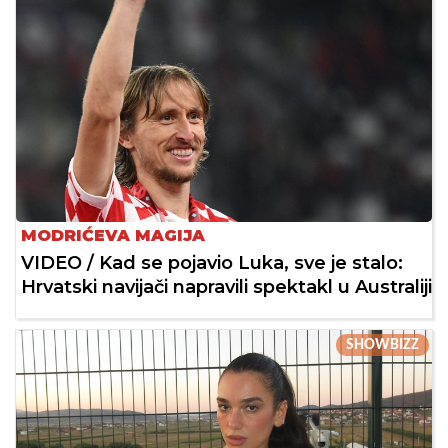
MODRIĆEVA MAGIJA
VIDEO / Kad se pojavio Luka, sve je stalo:
Hrvatski navijači napravili spektakl u Australiji
SHOWBIZZ