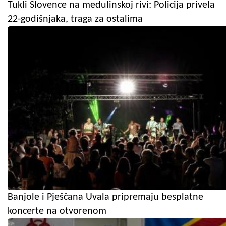
Tukli Slovence na medulinskoj rivi: Policija privela
22-godišnjaka, traga za ostalima
Banjole i Pješčana Uvala pripremaju besplatne
koncerte na otvorenom