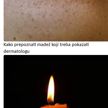
Kako prepoznati madež koji treba pokazati
dermatologu