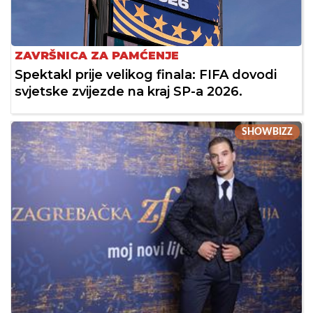
ZAVRŠNICA ZA PAMĆENJE
Spektakl prije velikog finala: FIFA dovodi
svjetske zvijezde na kraj SP-a 2026.
SHOWBIZZ