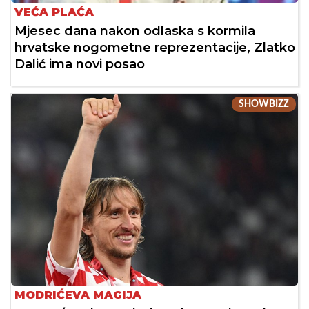
VEĆA PLAĆA
Mjesec dana nakon odlaska s kormila
hrvatske nogometne reprezentacije, Zlatko
Dalić ima novi posao
SHOWBIZZ
MODRIĆEVA MAGIJA