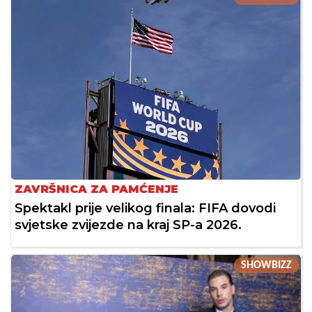
ZAVRŠNICA ZA PAMĆENJE
Spektakl prije velikog finala: FIFA dovodi
svjetske zvijezde na kraj SP-a 2026.
SHOWBIZZ