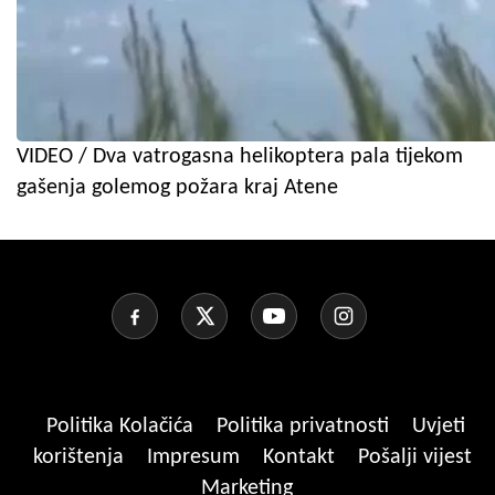
VIDEO / Dva vatrogasna helikoptera pala tijekom
gašenja golemog požara kraj Atene
Politika Kolačića
Politika privatnosti
Uvjeti
korištenja
Impresum
Kontakt
Pošalji vijest
Marketing