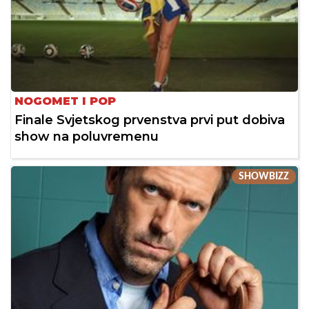
NOGOMET I POP
Finale Svjetskog prvenstva prvi put dobiva
show na poluvremenu
SHOWBIZZ