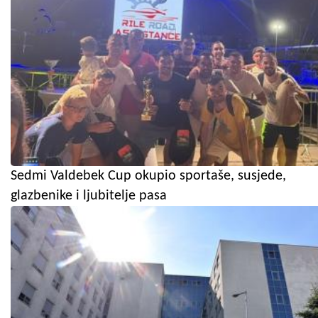
Sedmi Valdebek Cup okupio sportaše, susjede,
glazbenike i ljubitelje pasa