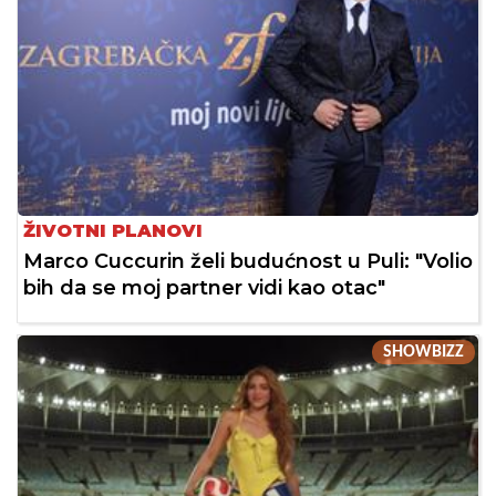
ŽIVOTNI PLANOVI
Marco Cuccurin želi budućnost u Puli: "Volio
bih da se moj partner vidi kao otac"
SHOWBIZZ