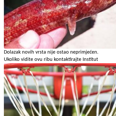
Dolazak novih vrsta nije ostao neprimjećen.
Ukoliko vidite ovu ribu kontaktirajte Institut