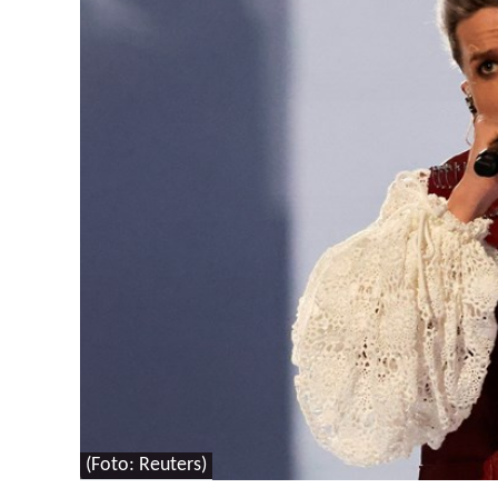
(Foto: Reuters)