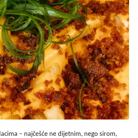
dacima – najčešće ne dijetnim, nego sirom,