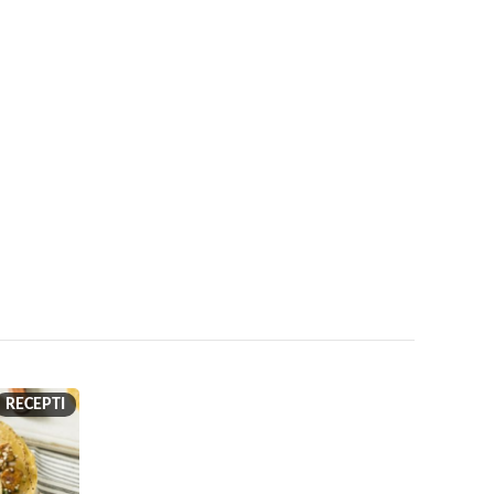
RECEPTI