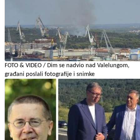
FOTO & VIDEO / Dim se nadvio nad Valelungom,
građani poslali fotografije i snimke