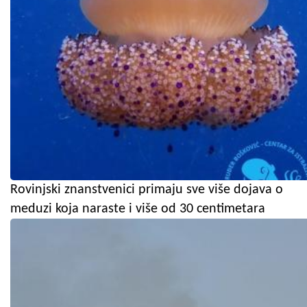
Rovinjski znanstvenici primaju sve više dojava o
meduzi koja naraste i više od 30 centimetara