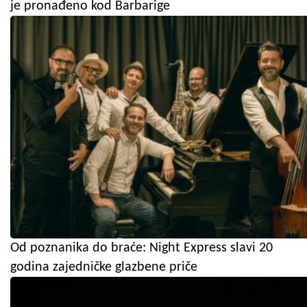
je pronađeno kod Barbarige
Od poznanika do braće: Night Express slavi 20
godina zajedničke glazbene priče