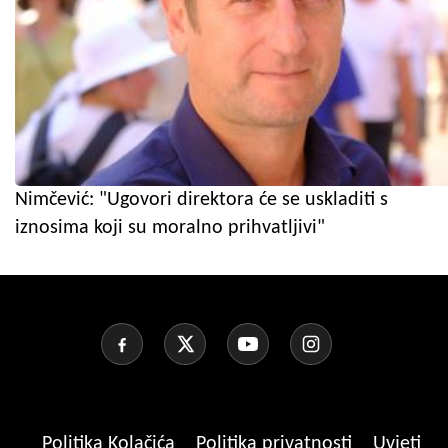
Nimčević: "Ugovori direktora će se uskladiti s
iznosima koji su moralno prihvatljivi"
Politika Kolačića
Politika privatnosti
Uvjeti