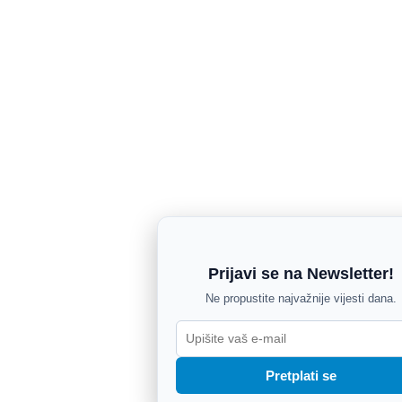
Prijavi se na Newsletter!
Ne propustite najvažnije vijesti dana.
Pretplati se