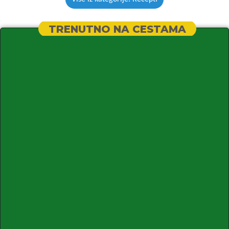
TRENUTNO NA CESTAMA