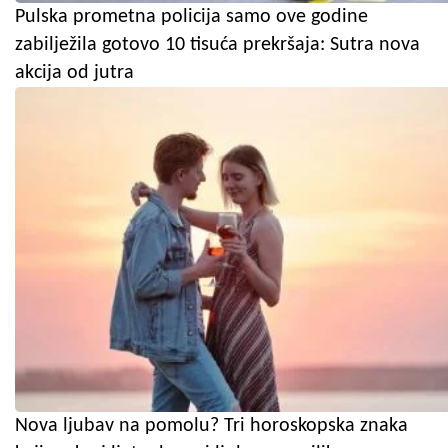
Pulska prometna policija samo ove godine
zabilježila gotovo 10 tisuća prekršaja: Sutra nova
akcija od jutra
Nova ljubav na pomolu? Tri horoskopska znaka