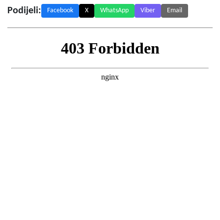
Podijeli:
Facebook
X
WhatsApp
Viber
Email