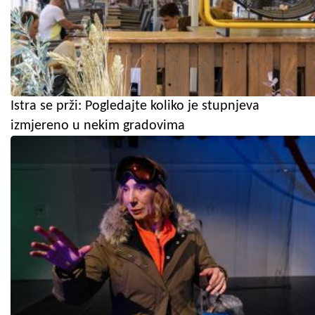
Istra se prži: Pogledajte koliko je stupnjeva
izmjereno u nekim gradovima