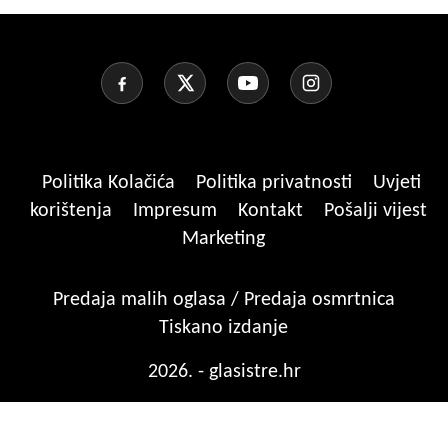
Politika Kolačića
Politika privatnosti
Uvjeti
korištenja
Impresum
Kontakt
Pošalji vijest
Marketing
Predaja malih oglasa / Predaja osmrtnica
Tiskano izdanje
2026. - glasistre.hr