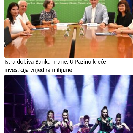
Istra dobiva Banku hrane: U Pazinu kreće
investicija vrijedna milijune