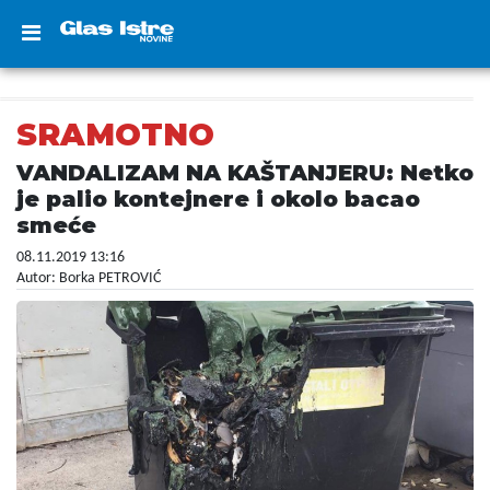
SRAMOTNO
VANDALIZAM NA KAŠTANJERU: Netko
je palio kontejnere i okolo bacao
smeće
08.11.2019 13:16
Autor: Borka PETROVIĆ