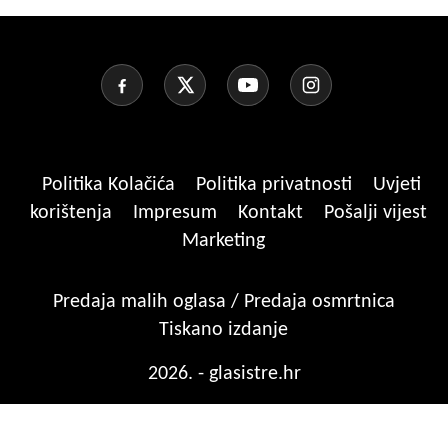
Politika Kolačića
Politika privatnosti
Uvjeti
korištenja
Impresum
Kontakt
Pošalji vijest
Marketing
Predaja malih oglasa / Predaja osmrtnica
Tiskano izdanje
2026. - glasistre.hr