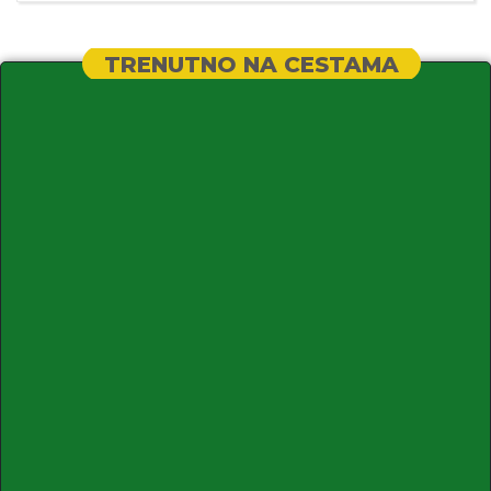
TRENUTNO NA CESTAMA