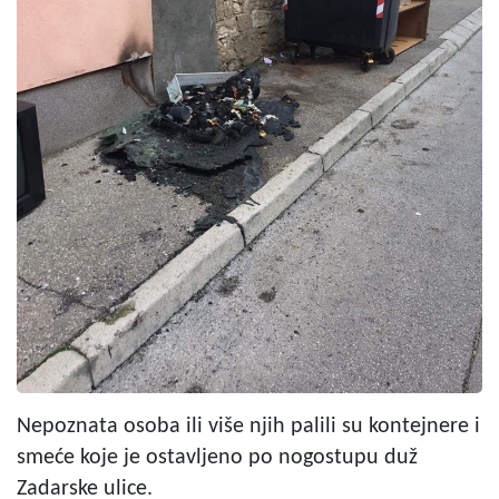
Nepoznata osoba ili više njih palili su kontejnere i
smeće koje je ostavljeno po nogostupu duž
Zadarske ulice.