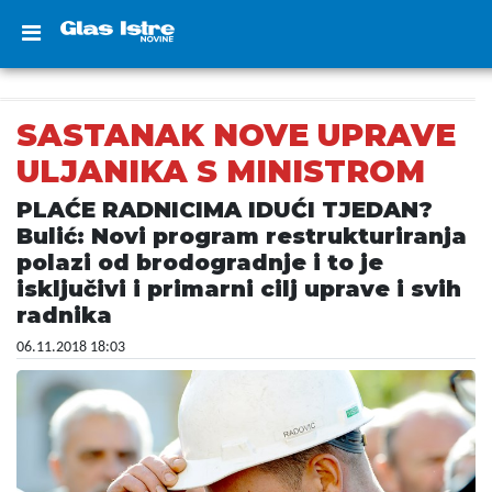
SASTANAK NOVE UPRAVE
ULJANIKA S MINISTROM
PLAĆE RADNICIMA IDUĆI TJEDAN?
Bulić: Novi program restrukturiranja
polazi od brodogradnje i to je
isključivi i primarni cilj uprave i svih
radnika
06.11.2018 18:03