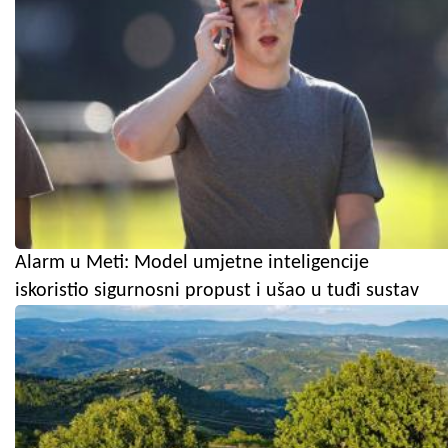
Alarm u Meti: Model umjetne inteligencije
iskoristio sigurnosni propust i ušao u tuđi sustav