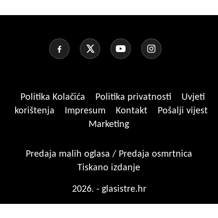
Politika Kolačića
Politika privatnosti
Uvjeti
korištenja
Impresum
Kontakt
Pošalji vijest
Marketing
Predaja malih oglasa / Predaja osmrtnica
Tiskano izdanje
2026. - glasistre.hr