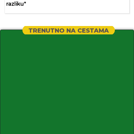
razliku"
TRENUTNO NA CESTAMA