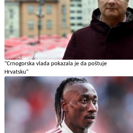
"Crnogorska vlada pokazala je da poštuje
Hrvatsku"