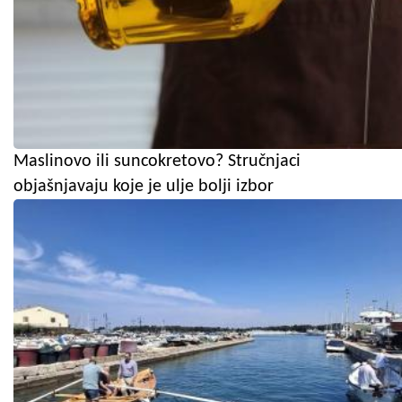
Maslinovo ili suncokretovo? Stručnjaci
objašnjavaju koje je ulje bolji izbor