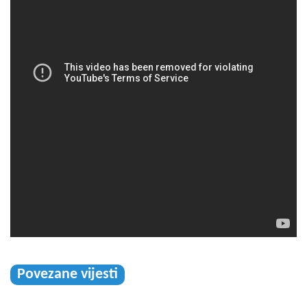
Povezane vijesti