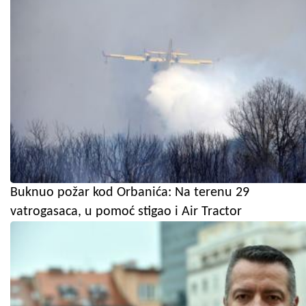
Buknuo požar kod Orbanića: Na terenu 29
vatrogasaca, u pomoć stigao i Air Tractor