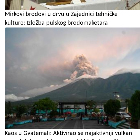
Mirkovi brodovi u drvu u Zajednici tehničke
kulture: Izložba pulskog brodomaketara
Kaos u Gvatemali: Aktivirao se najaktivniji vulkan