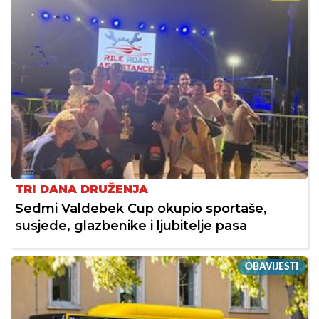
TRI DANA DRUŽENJA
Sedmi Valdebek Cup okupio sportaše,
susjede, glazbenike i ljubitelje pasa
OBAVIJESTI