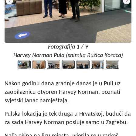
Fotografija 1 / 9
Harvey Norman Pula (snimila Ružica Koraca)
Nakon godinu dana gradnje danas je u Puli uz
zaobilaznicu otvoren Harvey Norman, poznati
svjetski lanac namještaja.
Pulska lokacija je tek druga u Hrvatskoj, budući da
za sada Harvey Norman posluje samo u Zagrebu.