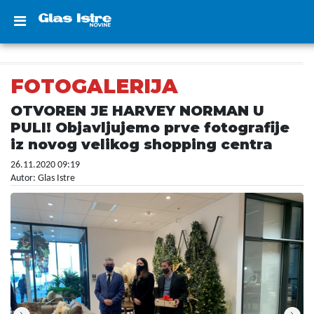
FOTOGALERIJA
OTVOREN JE HARVEY NORMAN U
PULI! Objavljujemo prve fotografije
iz novog velikog shopping centra
26.11.2020 09:19
Autor: Glas Istre