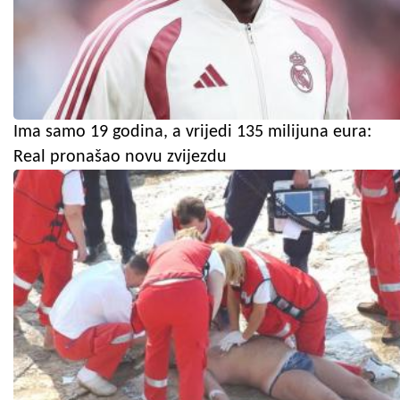
Ima samo 19 godina, a vrijedi 135 milijuna eura:
Real pronašao novu zvijezdu