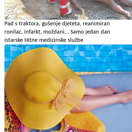
Pad s traktora, gušenje djeteta, reanimiran
ronilac, infarkt, moždani... Samo jedan dan
istarske Hitne medicinske službe