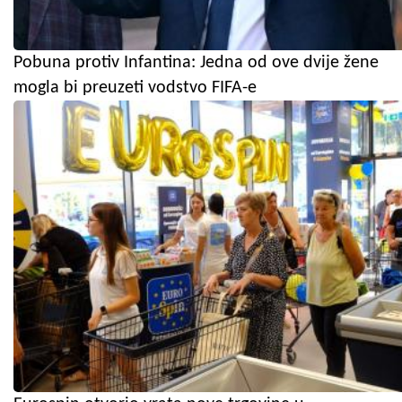
Pobuna protiv Infantina: Jedna od ove dvije žene
mogla bi preuzeti vodstvo FIFA-e