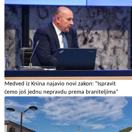
Medved iz Knina najavio novi zakon: "Ispravit
ćemo još jednu nepravdu prema braniteljima"