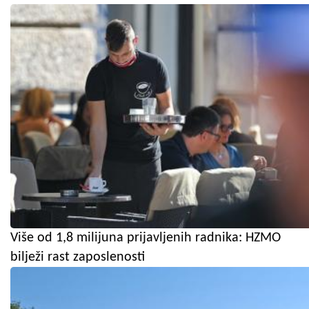
Više od 1,8 milijuna prijavljenih radnika: HZMO
bilježi rast zaposlenosti