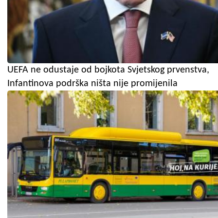
UEFA ne odustaje od bojkota Svjetskog prvenstva,
Infantinova podrška ništa nije promijenila