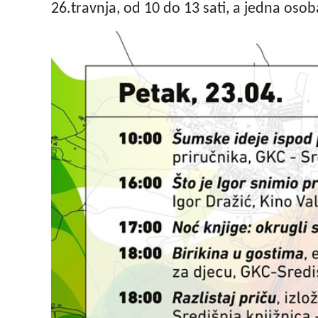
26.travnja, od 10 do 13 sati, a jedna oso