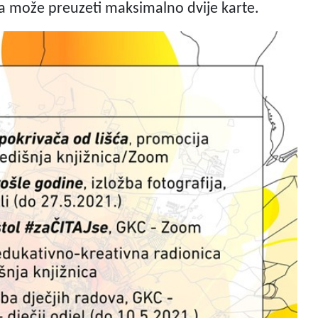
ba može preuzeti maksimalno dvije karte.