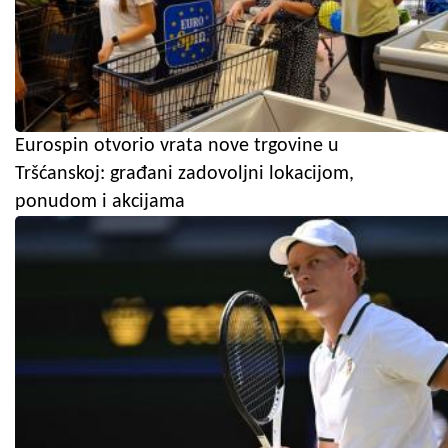
Eurospin otvorio vrata nove trgovine u
Tršćanskoj: građani zadovoljni lokacijom,
ponudom i akcijama