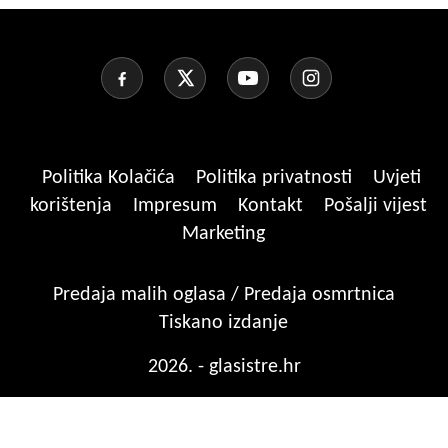
Politika Kolačića
Politika privatnosti
Uvjeti
korištenja
Impresum
Kontakt
Pošalji vijest
Marketing
Predaja malih oglasa / Predaja osmrtnica
Tiskano izdanje
2026. - glasistre.hr