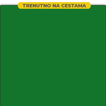
TRENUTNO NA CESTAMA