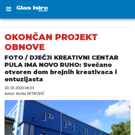
OKONČAN PROJEKT
OBNOVE
FOTO / DJEČJI KREATIVNI CENTAR
PULA IMA NOVO RUHO: Svečano
otvoren dom brojnih kreativaca i
entuzijasta
20.10.2020 06:01
Autor: Borka PETROVIĆ