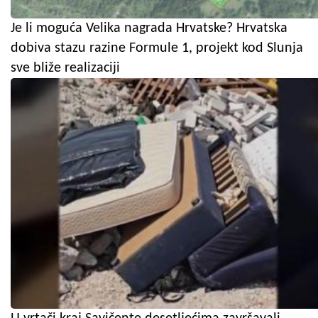
Je li moguća Velika nagrada Hrvatske? Hrvatska
dobiva stazu razine Formule 1, projekt kod Slunja
sve bliže realizaciji