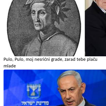
Pulo, Pulo, moj nesrićni grade, zarad tebe plaču
mlade