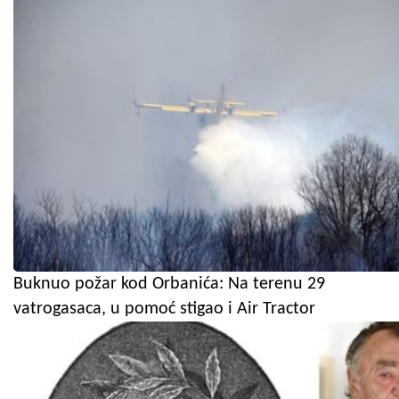
Buknuo požar kod Orbanića: Na terenu 29
vatrogasaca, u pomoć stigao i Air Tractor