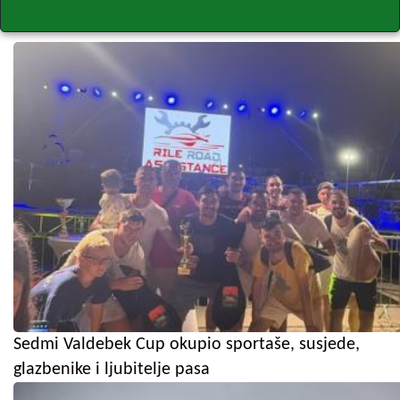
Sedmi Valdebek Cup okupio sportaše, susjede,
glazbenike i ljubitelje pasa