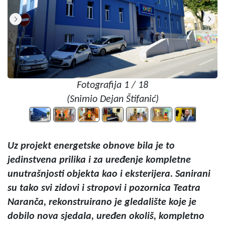
Fotografija 1 / 18
(Snimio Dejan Štifanić)
Uz projekt energetske obnove bila je to
jedinstvena prilika i za uređenje kompletne
unutrašnjosti objekta kao i eksterijera. Sanirani
su tako svi zidovi i stropovi i pozornica Teatra
Naranča, rekonstruirano je gledalište koje je
dobilo nova sjedala, uređen okoliš, kompletno