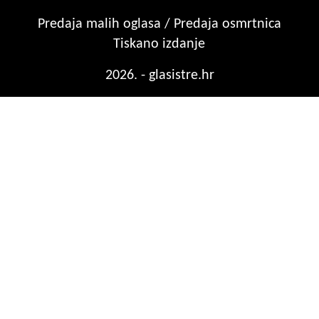
Predaja malih oglasa / Predaja osmrtnica
Tiskano izdanje
2026. - glasistre.hr