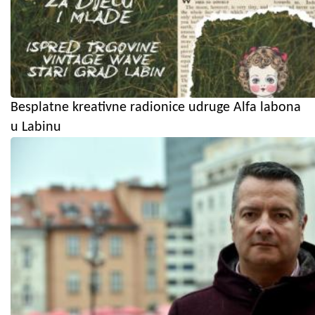
Besplatne kreativne radionice udruge Alfa labona
u Labinu