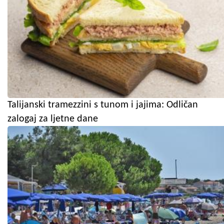
Talijanski tramezzini s tunom i jajima: Odličan
zalogaj za ljetne dane