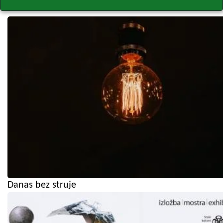
Danas bez struje