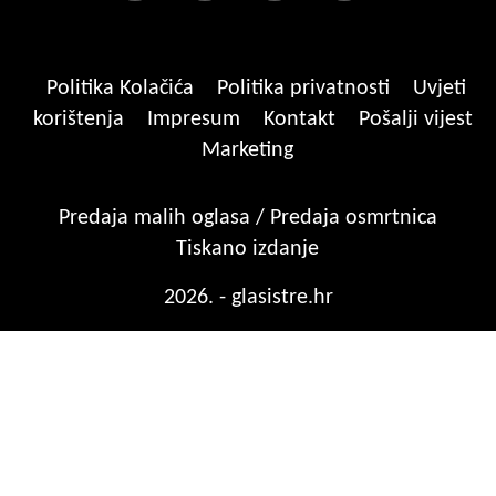
Politika Kolačića
Politika privatnosti
Uvjeti
korištenja
Impresum
Kontakt
Pošalji vijest
Marketing
Predaja malih oglasa / Predaja osmrtnica
Tiskano izdanje
2026. - glasistre.hr