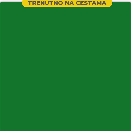
TRENUTNO NA CESTAMA