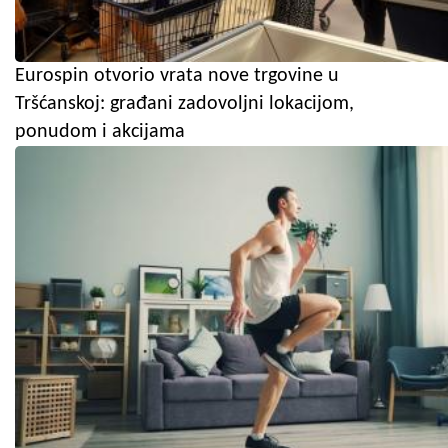
Eurospin otvorio vrata nove trgovine u
Tršćanskoj: građani zadovoljni lokacijom,
ponudom i akcijama