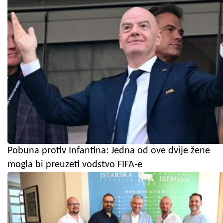
Pobuna protiv Infantina: Jedna od ove dvije žene
mogla bi preuzeti vodstvo FIFA-e