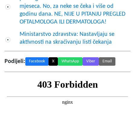
mjeseca. No, za neke se čeka i više od
godinu dana. NE, NIJE U PITANJU PREGLED
OFTALMOLOGA ILI DERMATOLOGA!
Ministarstvo zdravstva: Nastavljaju se
aktivnosti na skraćivanju listi čekanja
Podijeli:
Facebook
X
WhatsApp
Viber
Email