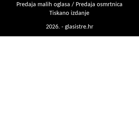
Predaja malih oglasa / Predaja osmrtnica
Tiskano izdanje
2026. - glasistre.hr