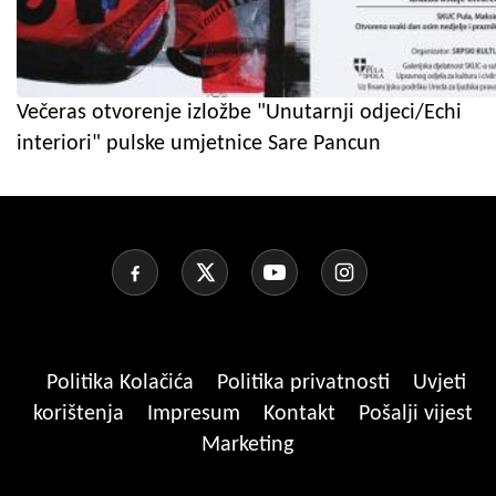
Večeras otvorenje izložbe "Unutarnji odjeci/Echi
interiori" pulske umjetnice Sare Pancun
Politika Kolačića
Politika privatnosti
Uvjeti
korištenja
Impresum
Kontakt
Pošalji vijest
Marketing