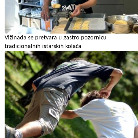
Vižinada se pretvara u gastro pozornicu
tradicionalnih istarskih kolača