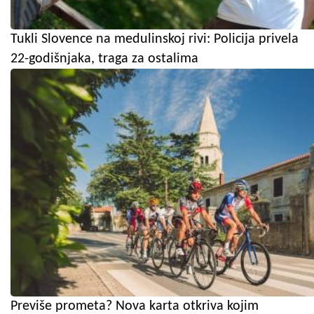
Tukli Slovence na medulinskoj rivi: Policija privela
22-godišnjaka, traga za ostalima
Previše prometa? Nova karta otkriva kojim