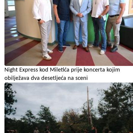
Night Express kod Miletića prije koncerta kojim
obilježava dva desetljeća na sceni