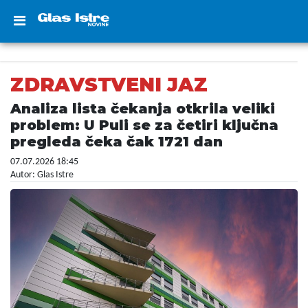
ZDRAVSTVENI JAZ
Analiza lista čekanja otkrila veliki
problem: U Puli se za četiri ključna
pregleda čeka čak 1721 dan
07.07.2026 18:45
Autor: Glas Istre