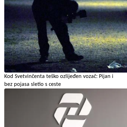
Kod Svetvinčenta teško ozlijeđen vozač: Pijan i
bez pojasa sletio s ceste