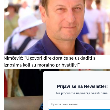
Nimčević: "Ugovori direktora će se uskladiti s
iznosima koji su moralno prihvatljivi"
Prijavi se na Newsletter!
Ne propustite najvažnije vijesti dana.