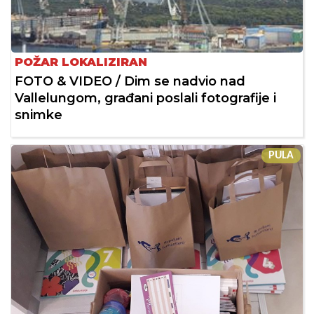
POŽAR LOKALIZIRAN
FOTO & VIDEO / Dim se nadvio nad
Vallelungom, građani poslali fotografije i
snimke
PULA