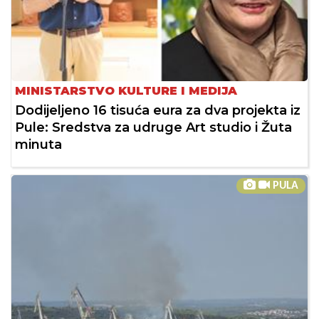
MINISTARSTVO KULTURE I MEDIJA
Dodijeljeno 16 tisuća eura za dva projekta iz
Pule: Sredstva za udruge Art studio i Žuta
minuta
PULA