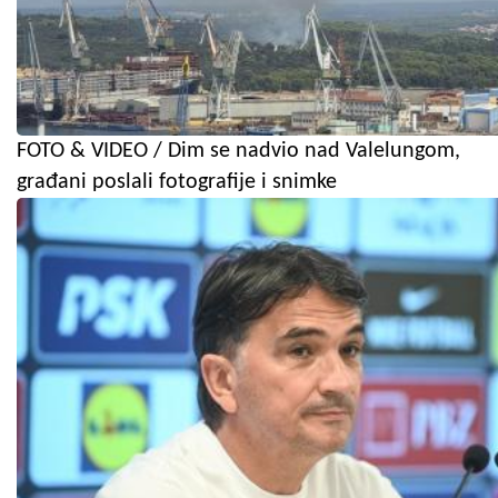
FOTO & VIDEO / Dim se nadvio nad Valelungom,
građani poslali fotografije i snimke