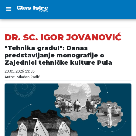
DR. SC. IGOR JOVANOVIĆ
"Tehnika gradu!": Danas
predstavljanje monografije o
Zajednici tehničke kulture Pula
20.05.2026 13:35
Autor: Mladen Radić