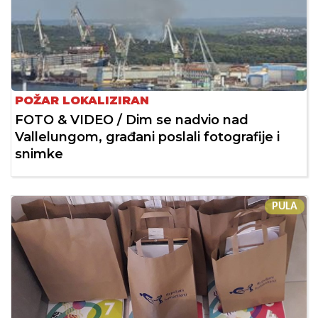
POŽAR LOKALIZIRAN
FOTO & VIDEO / Dim se nadvio nad
Vallelungom, građani poslali fotografije i
snimke
PULA