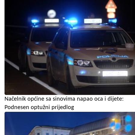
Načelnik općine sa sinovima napao oca i dijete:
Podnesen optužni prijedlog