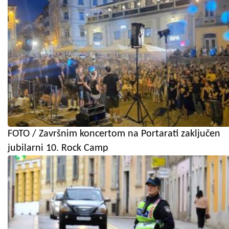
FOTO / Završnim koncertom na Portarati zaključen
jubilarni 10. Rock Camp