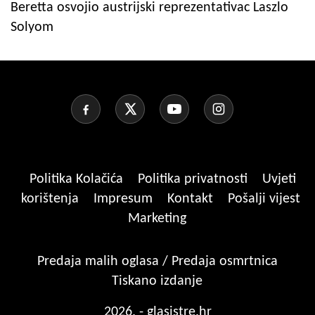
Beretta osvojio austrijski reprezentativac Laszlo
Solyom
Politika Kolačića
Politika privatnosti
Uvjeti
korištenja
Impresum
Kontakt
Pošalji vijest
Marketing
Predaja malih oglasa / Predaja osmrtnica
Tiskano izdanje
2026. - glasistre.hr