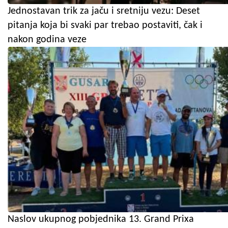
Jednostavan trik za jaču i sretniju vezu: Deset
pitanja koja bi svaki par trebao postaviti, čak i
nakon godina veze
Naslov ukupnog pobjednika 13. Grand Prixa