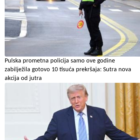
Pulska prometna policija samo ove godine
zabilježila gotovo 10 tisuća prekršaja: Sutra nova
akcija od jutra