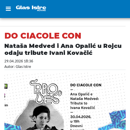
DO CIACOLE CON
Nataša Medved i Ana Opalić u Rojcu
odaju tribute Ivani Kovačić
29.04.2026 18:36
Autor: Glas Istre