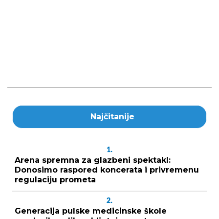
Najčitanije
1.
Arena spremna za glazbeni spektakl:
Donosimo raspored koncerata i privremenu
regulaciju prometa
2.
Generacija pulske medicinske škole