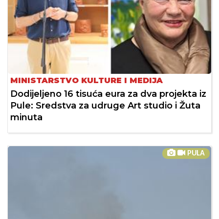
MINISTARSTVO KULTURE I MEDIJA
Dodijeljeno 16 tisuća eura za dva projekta iz
Pule: Sredstva za udruge Art studio i Žuta
minuta
PULA