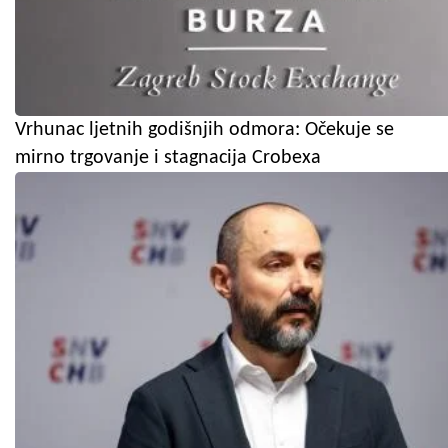
Vrhunac ljetnih godišnjih odmora: Očekuje se
mirno trgovanje i stagnacija Crobexa