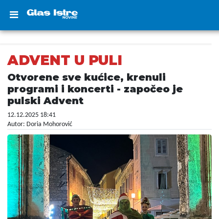
ADVENT U PULI
Otvorene sve kućice, krenuli
programi i koncerti - započeo je
pulski Advent
12.12.2025 18:41
Autor: Doria Mohorović