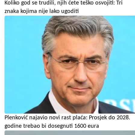
Koliko god se trudili, njih ćete teško osvojiti: Tri
znaka kojima nije lako ugoditi
Plenković najavio novi rast plaća: Prosjek do 2028.
godine trebao bi dosegnuti 1600 eura