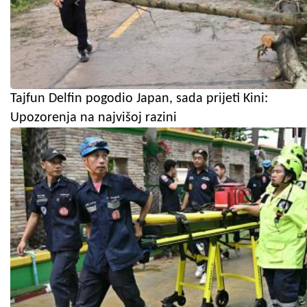
Tajfun Delfin pogodio Japan, sada prijeti Kini:
Upozorenja na najvišoj razini