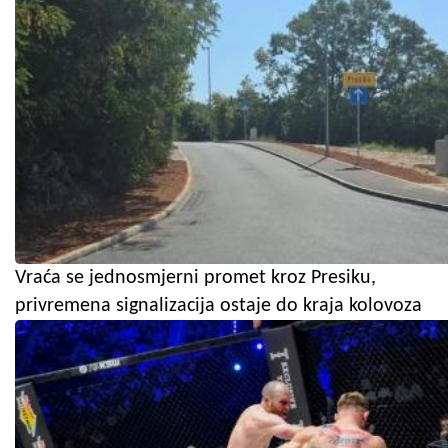
Vraća se jednosmjerni promet kroz Presiku,
privremena signalizacija ostaje do kraja kolovoza