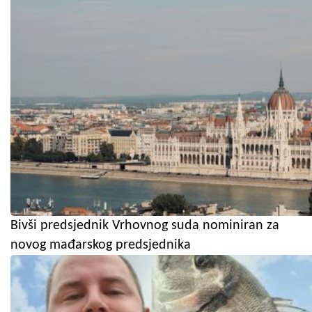
Bivši predsjednik Vrhovnog suda nominiran za
novog mađarskog predsjednika