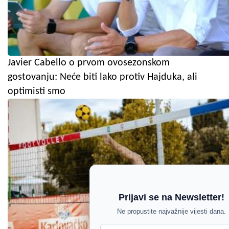
Javier Cabello o prvom ovosezonskom
gostovanju: Neće biti lako protiv Hajduka, ali
optimisti smo
Prijavi se na Newsletter!
Ne propustite najvažnije vijesti dana.