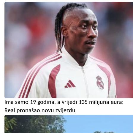
Ima samo 19 godina, a vrijedi 135 milijuna eura:
Real pronašao novu zvijezdu