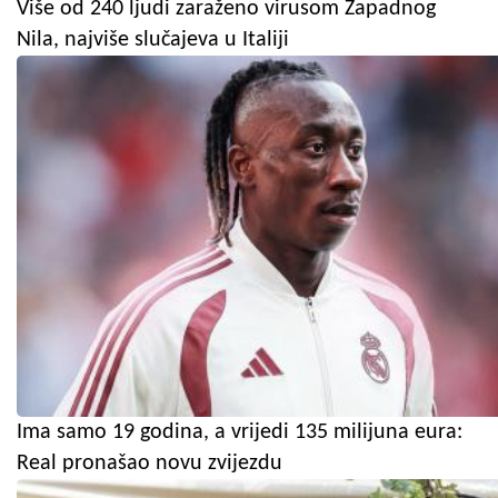
Više od 240 ljudi zaraženo virusom Zapadnog
Nila, najviše slučajeva u Italiji
Ima samo 19 godina, a vrijedi 135 milijuna eura:
Real pronašao novu zvijezdu