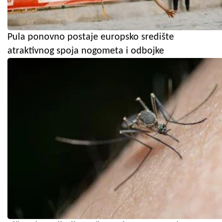
Pula ponovno postaje europsko središte
atraktivnog spoja nogometa i odbojke