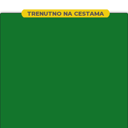
TRENUTNO NA CESTAMA