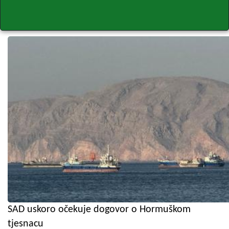
SAD uskoro očekuje dogovor o Hormuškom
tjesnacu