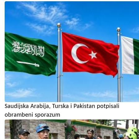
Saudijska Arabija, Turska i Pakistan potpisali
obrambeni sporazum