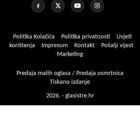
Politika Kolačića
Politika privatnosti
Uvjeti
korištenja
Impresum
Kontakt
Pošalji vijest
Marketing
Predaja malih oglasa / Predaja osmrtnica
Tiskano izdanje
2026. - glasistre.hr