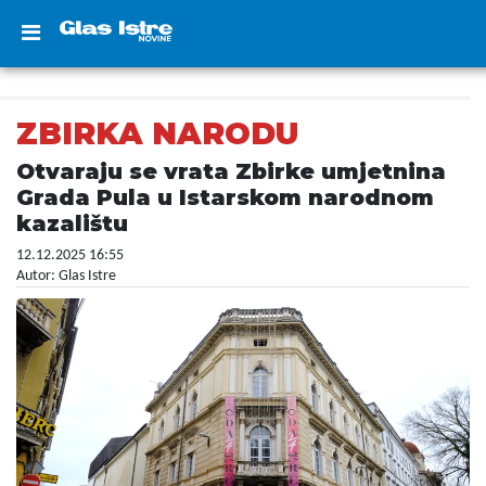
ZBIRKA NARODU
Otvaraju se vrata Zbirke umjetnina
Grada Pula u Istarskom narodnom
kazalištu
12.12.2025 16:55
Autor: Glas Istre