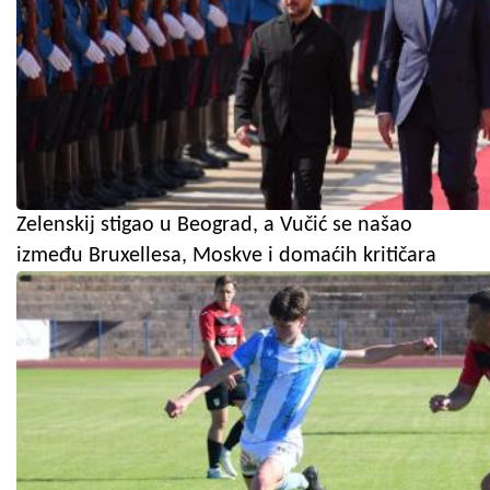
Zelenskij stigao u Beograd, a Vučić se našao
između Bruxellesa, Moskve i domaćih kritičara