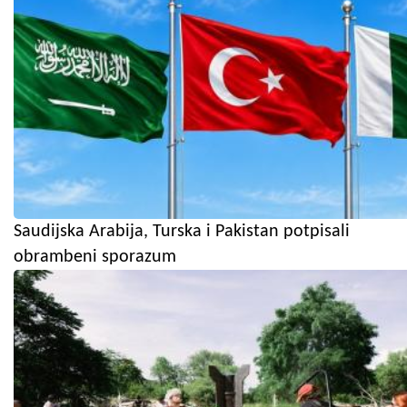
Saudijska Arabija, Turska i Pakistan potpisali
obrambeni sporazum