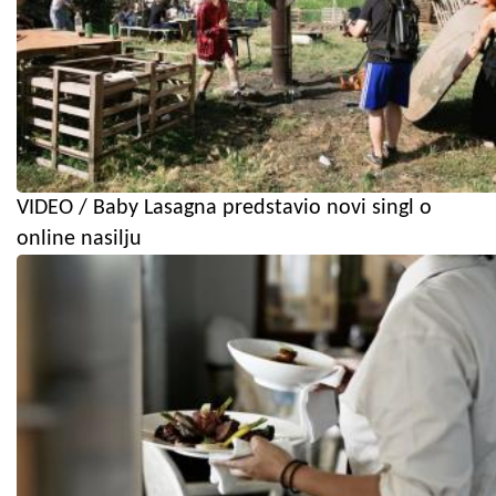
VIDEO / Baby Lasagna predstavio novi singl o
online nasilju