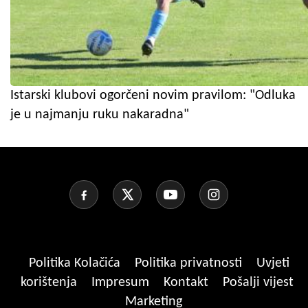
Istarski klubovi ogorčeni novim pravilom: "Odluka
je u najmanju ruku nakaradna"
Politika Kolačića
Politika privatnosti
Uvjeti
korištenja
Impresum
Kontakt
Pošalji vijest
Marketing