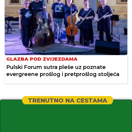
GLAZBA POD ZVIJEZDAMA
Pulski Forum sutra pleše uz poznate
evergreene prošlog i pretprošlog stoljeća
TRENUTNO NA CESTAMA