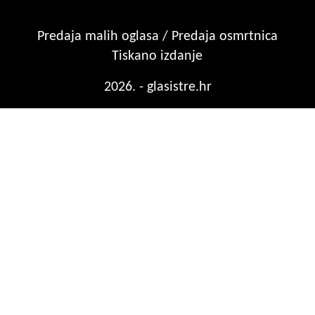
Predaja malih oglasa / Predaja osmrtnica
Tiskano izdanje
2026. - glasistre.hr