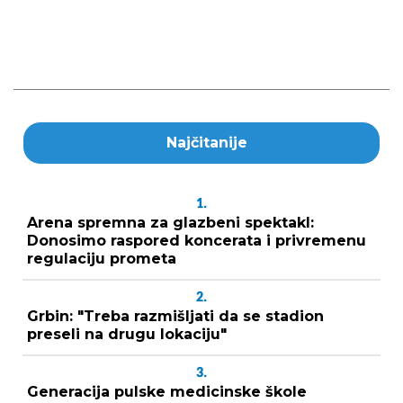
Najčitanije
1.
Arena spremna za glazbeni spektakl:
Donosimo raspored koncerata i privremenu
regulaciju prometa
2.
Grbin: "Treba razmišljati da se stadion
preseli na drugu lokaciju"
3.
Generacija pulske medicinske škole