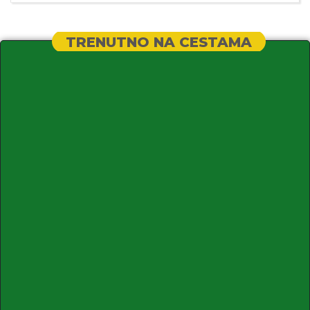
TRENUTNO NA CESTAMA