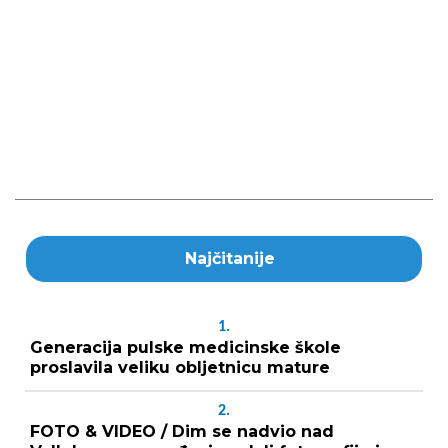
Najčitanije
1.
Generacija pulske medicinske škole
proslavila veliku obljetnicu mature
2.
FOTO & VIDEO / Dim se nadvio nad