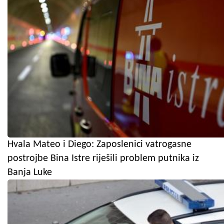
Hvala Mateo i Diego: Zaposlenici vatrogasne
postrojbe Bina Istre riješili problem putnika iz
Banja Luke