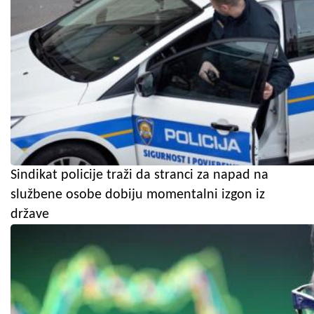
Sindikat policije traži da stranci za napad na
službene osobe dobiju momentalni izgon iz
države