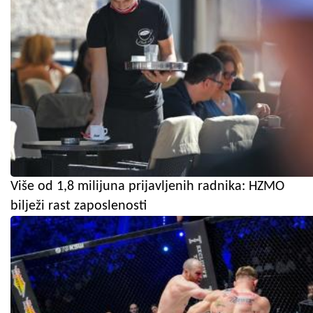
Više od 1,8 milijuna prijavljenih radnika: HZMO
bilježi rast zaposlenosti