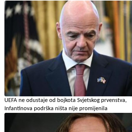
UEFA ne odustaje od bojkota Svjetskog prvenstva,
Infantinova podrška ništa nije promijenila