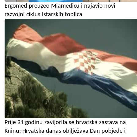
Ergomed preuzeo Miamedicu i najavio novi
razvojni ciklus Istarskih toplica
Prije 31 godinu zavijorila se hrvatska zastava na
Kninu: Hrvatska danas obilježava Dan pobjede i