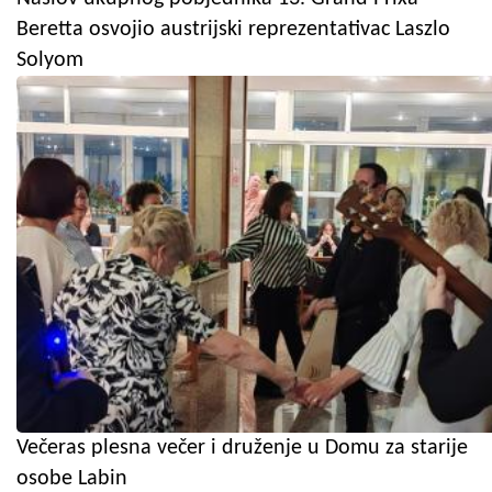
Beretta osvojio austrijski reprezentativac Laszlo
Solyom
Večeras plesna večer i druženje u Domu za starije
osobe Labin