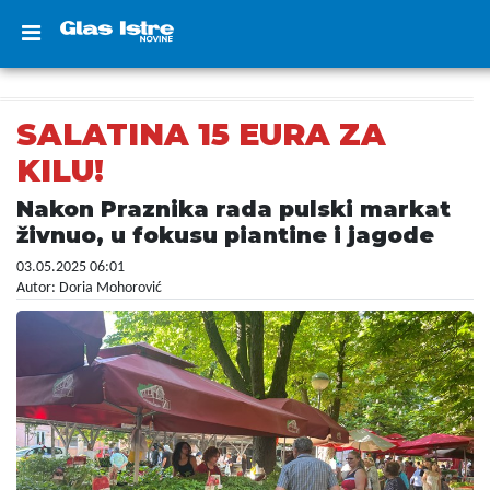
SALATINA 15 EURA ZA
KILU!
Nakon Praznika rada pulski markat
živnuo, u fokusu piantine i jagode
03.05.2025 06:01
Autor: Doria Mohorović