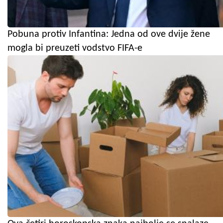
Pobuna protiv Infantina: Jedna od ove dvije žene
mogla bi preuzeti vodstvo FIFA-e