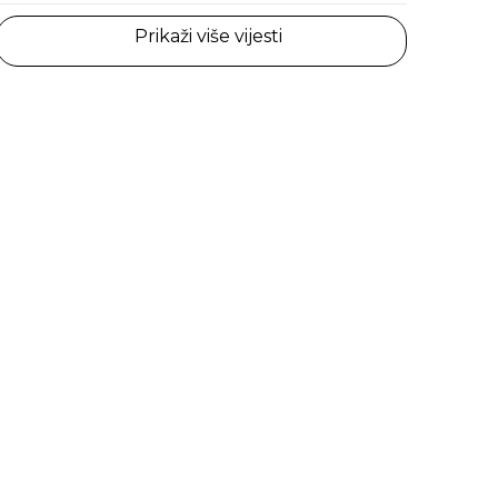
Prikaži više vijesti