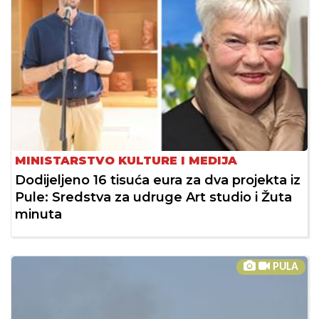
MINISTARSTVO KULTURE I MEDIJA
Dodijeljeno 16 tisuća eura za dva projekta iz
Pule: Sredstva za udruge Art studio i Žuta
minuta
PULA