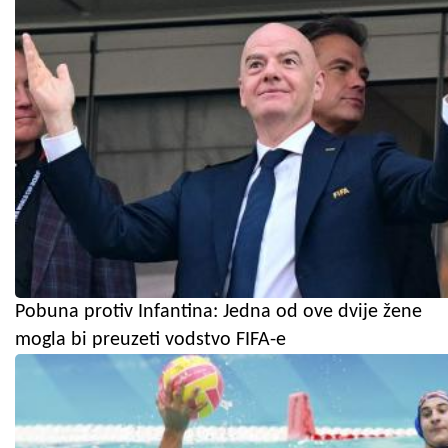
Pobuna protiv Infantina: Jedna od ove dvije žene
mogla bi preuzeti vodstvo FIFA-e