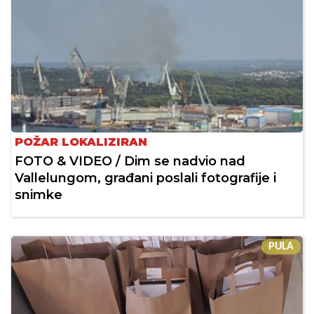
POŽAR LOKALIZIRAN
FOTO & VIDEO / Dim se nadvio nad
Vallelungom, građani poslali fotografije i
snimke
PULA