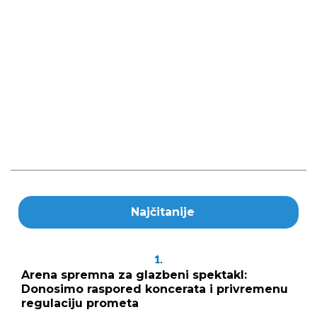
Najčitanije
1.
Arena spremna za glazbeni spektakl:
Donosimo raspored koncerata i privremenu
regulaciju prometa