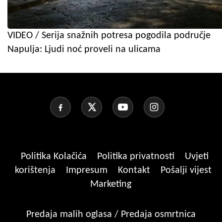
VIDEO / Serija snažnih potresa pogodila područje
Napulja: Ljudi noć proveli na ulicama
Politika Kolačića
Politika privatnosti
Uvjeti
korištenja
Impresum
Kontakt
Pošalji vijest
Marketing
Predaja malih oglasa / Predaja osmrtnica