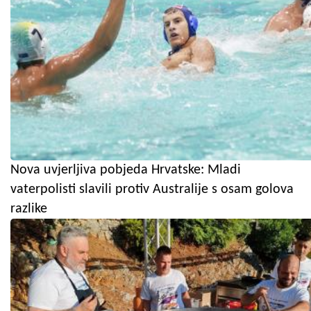
Nova uvjerljiva pobjeda Hrvatske: Mladi
vaterpolisti slavili protiv Australije s osam golova
razlike