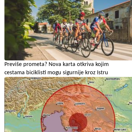
Previše prometa? Nova karta otkriva kojim
cestama biciklisti mogu sigurnije kroz Istru