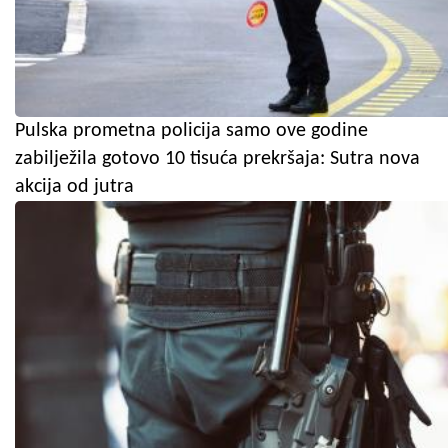
Pulska prometna policija samo ove godine
zabilježila gotovo 10 tisuća prekršaja: Sutra nova
akcija od jutra