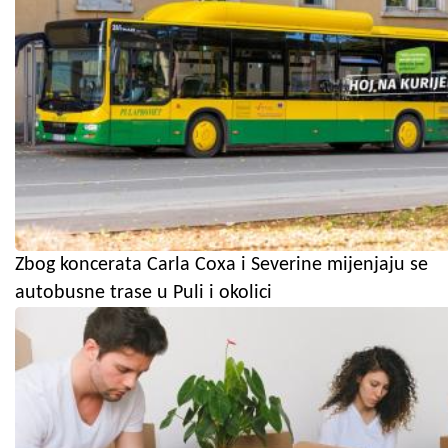
Zbog koncerata Carla Coxa i Severine mijenjaju se
autobusne trase u Puli i okolici