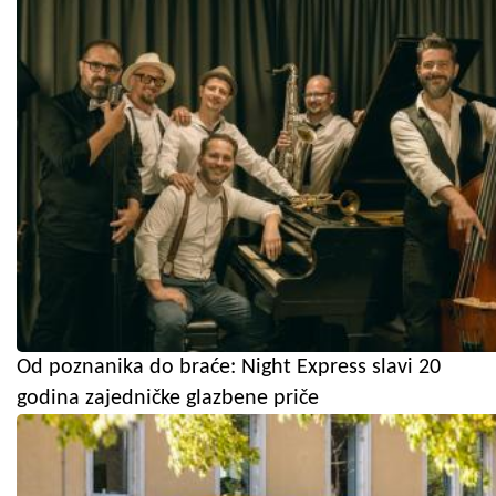
Od poznanika do braće: Night Express slavi 20
godina zajedničke glazbene priče