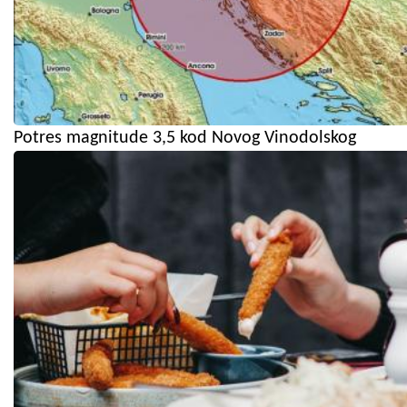
Potres magnitude 3,5 kod Novog Vinodolskog