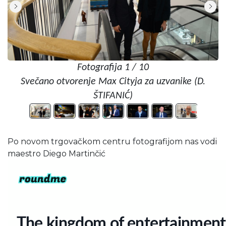
Fotografija 1 / 10
Svečano otvorenje Max Cityja za uzvanike (D.
ŠTIFANIĆ)
Po novom trgovačkom centru fotografijom nas vodi
maestro Diego Martinčić