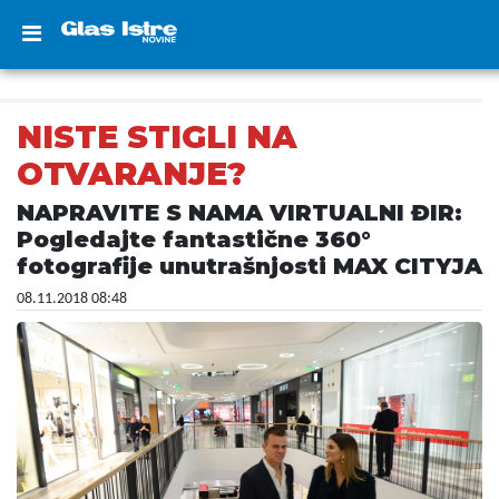
NISTE STIGLI NA
OTVARANJE?
NAPRAVITE S NAMA VIRTUALNI ĐIR:
Pogledajte fantastične 360°
fotografije unutrašnjosti MAX CITYJA
08.11.2018 08:48