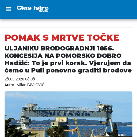
POMAK S MRTVE TOČKE
ULJANIKU BRODOGRADNJI 1856.
KONCESIJA NA POMORSKO DOBRO
Hadžić: To je prvi korak. Vjerujem da
ćemo u Puli ponovno graditi brodove
28.03.2020 06:08
Autor: Milan PAVLOVIĆ