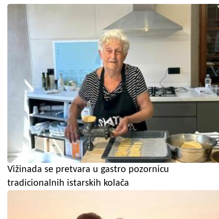
Vižinada se pretvara u gastro pozornicu
tradicionalnih istarskih kolača