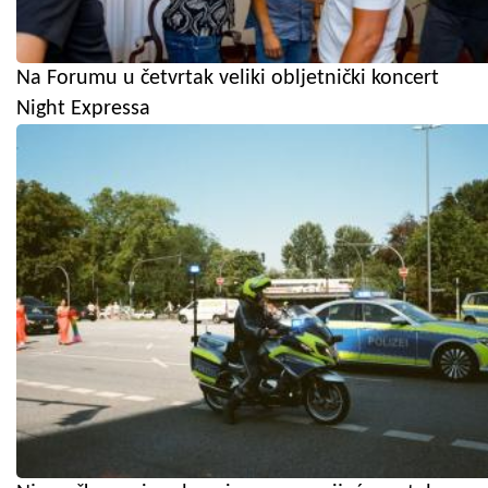
Na Forumu u četvrtak veliki obljetnički koncert
Night Expressa