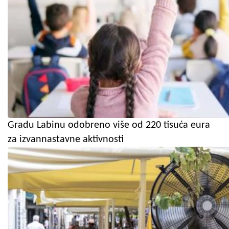
Gradu Labinu odobreno više od 220 tisuća eura
za izvannastavne aktivnosti