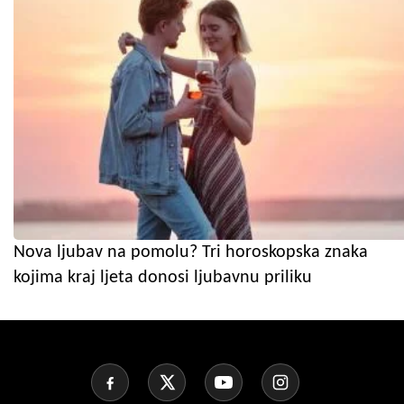
Nova ljubav na pomolu? Tri horoskopska znaka
kojima kraj ljeta donosi ljubavnu priliku