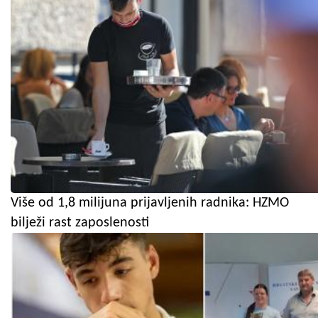
Više od 1,8 milijuna prijavljenih radnika: HZMO
bilježi rast zaposlenosti