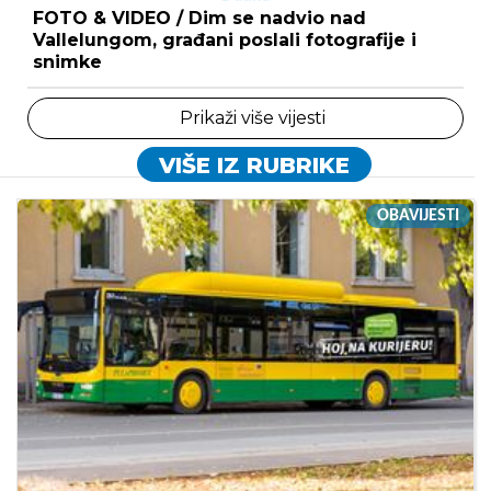
FOTO & VIDEO / Dim se nadvio nad
Vallelungom, građani poslali fotografije i
snimke
Prikaži više vijesti
VIŠE IZ RUBRIKE
OBAVIJESTI