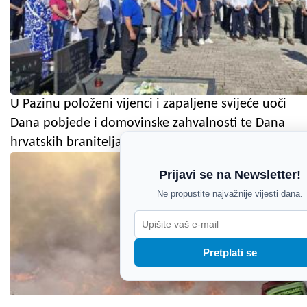
U Pazinu položeni vijenci i zapaljene svijeće uoči
Dana pobjede i domovinske zahvalnosti te Dana
hrvatskih branitelja
Prijavi se na Newsletter!
Ne propustite najvažnije vijesti dana.
Pretplati se