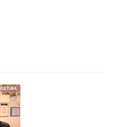
KULTURA