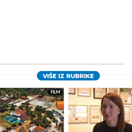
VIŠE IZ RUBRIKE
FILM