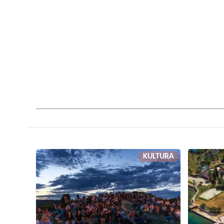
KULTURA