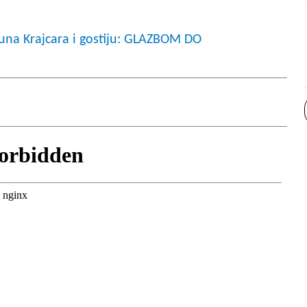
runa Krajcara i gostiju: GLAZBOM DO