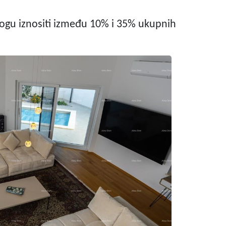
ogu iznositi između 10% i 35% ukupnih