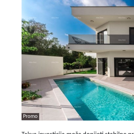
Promo