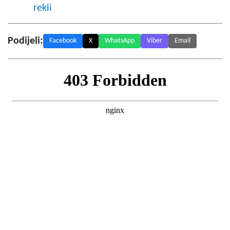
rekli
Podijeli:
Facebook
X
WhatsApp
Viber
Email