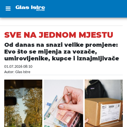
SVE NA JEDNOM MJESTU
Od danas na snazi velike promjene:
Evo što se mijenja za vozače,
umirovljenike, kupce i iznajmljivače
01.07.2026 08:10
Autor: Glas Istre