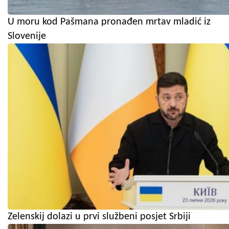
U moru kod Pašmana pronađen mrtav mladić iz
Slovenije
Zelenskij dolazi u prvi službeni posjet Srbiji