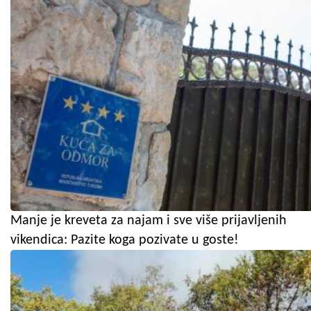
Manje je kreveta za najam i sve više prijavljenih
vikendica: Pazite koga pozivate u goste!