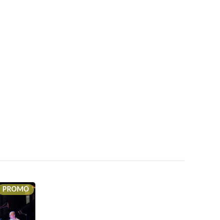
PROMO