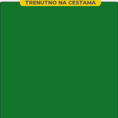
TRENUTNO NA CESTAMA