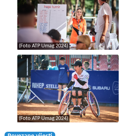
(Foto ATP Umag 2024)
(Foto ATP Umag 2024)