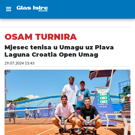
OSAM TURNIRA
Mjesec tenisa u Umagu uz Plava
Laguna Croatia Open Umag
29.07.2024 13:43