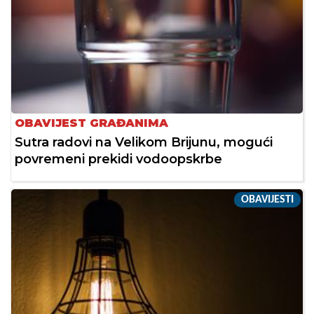
OBAVIJEST GRAĐANIMA
Sutra radovi na Velikom Brijunu, mogući
povremeni prekidi vodoopskrbe
OBAVIJESTI