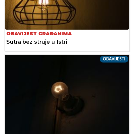
OBAVIJEST GRAĐANIMA
Sutra bez struje u Istri
OBAVIJESTI