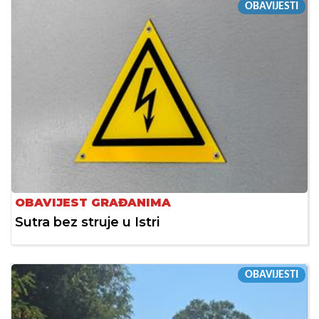
OBAVIJESTI
OBAVIJEST GRAĐANIMA
Sutra bez struje u Istri
OBAVIJESTI