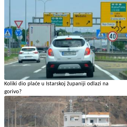
Koliki dio plaće u Istarskoj županiji odlazi na
gorivo?