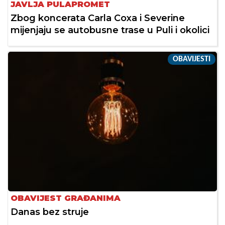
JAVLJA PULAPROMET
Zbog koncerata Carla Coxa i Severine
mijenjaju se autobusne trase u Puli i okolici
OBAVIJESTI
OBAVIJEST GRAĐANIMA
Danas bez struje