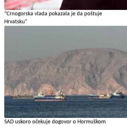
"Crnogorska vlada pokazala je da poštuje
Hrvatsku"
SAD uskoro očekuje dogovor o Hormuškom