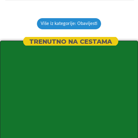
Više iz kategorije: Obavijesti
TRENUTNO NA CESTAMA