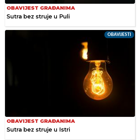
OBAVIJEST GRAĐANIMA
Sutra bez struje u Puli
OBAVIJESTI
OBAVIJEST GRAĐANIMA
Sutra bez struje u Istri