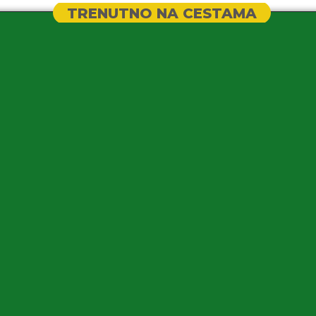
TRENUTNO NA CESTAMA