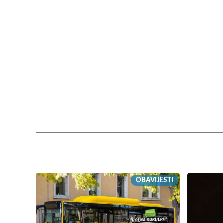
OBAVIJESTI