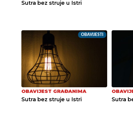
Sutra bez struje u Istri
OBAVIJESTI
OBAVIJEST GRAĐANIMA
OBAVIJ
Sutra bez struje u Istri
Sutra be