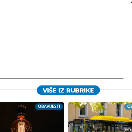
VIŠE IZ RUBRIKE
OBAVIJESTI
OB