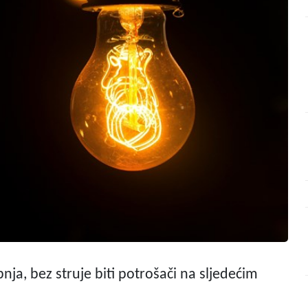
ipnja, bez struje biti potrošači na sljedećim