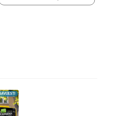
AVIJESTI