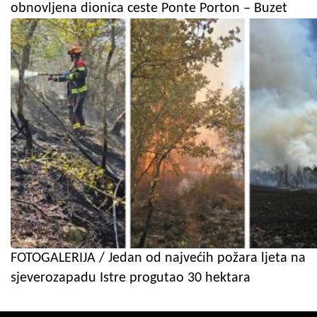
obnovljena dionica ceste Ponte Porton – Buzet
FOTOGALERIJA / Jedan od najvećih požara ljeta na
sjeverozapadu Istre progutao 30 hektara