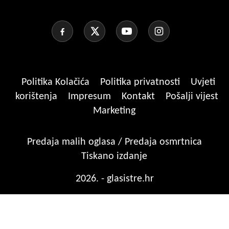
Politika Kolačića
Politika privatnosti
Uvjeti
korištenja
Impresum
Kontakt
Pošalji vijest
Marketing
Predaja malih oglasa / Predaja osmrtnica
Tiskano izdanje
2026. - glasistre.hr