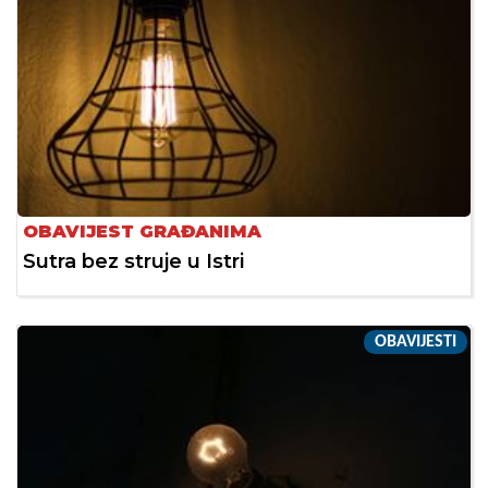
OBAVIJEST GRAĐANIMA
Sutra bez struje u Istri
OBAVIJESTI