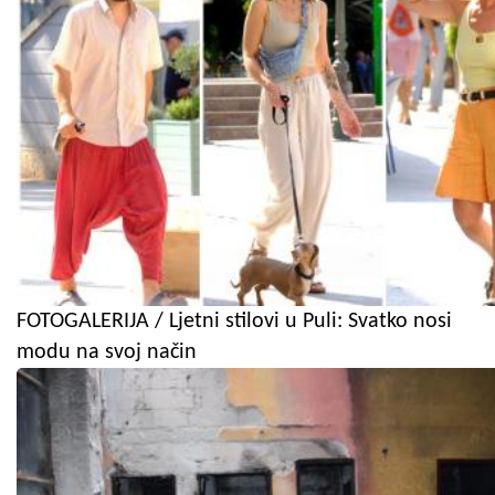
FOTOGALERIJA / Ljetni stilovi u Puli: Svatko nosi
modu na svoj način