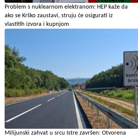
Problem s nuklearnom elektranom: HEP kaže da
ako se Krško zaustavi, struju će osigurati iz
vlastitih izvora i kupnjom
Milijunski zahvat u srcu Istre završen: Otvorena