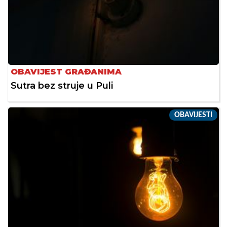
OBAVIJEST GRAĐANIMA
Sutra bez struje u Puli
OBAVIJESTI