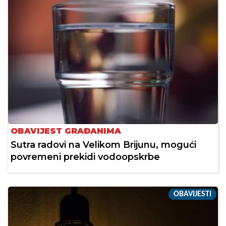
OBAVIJEST GRAĐANIMA
Sutra radovi na Velikom Brijunu, mogući
povremeni prekidi vodoopskrbe
OBAVIJESTI