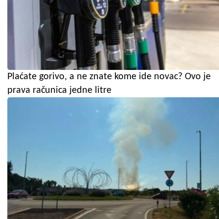
Plaćate gorivo, a ne znate kome ide novac? Ovo je
prava računica jedne litre