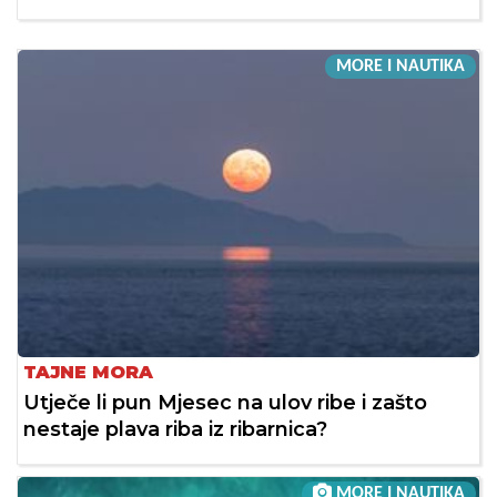
MORE I NAUTIKA
TAJNE MORA
Utječe li pun Mjesec na ulov ribe i zašto
nestaje plava riba iz ribarnica?
MORE I NAUTIKA