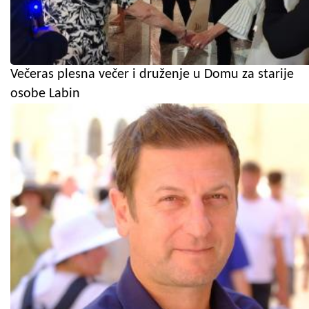
Večeras plesna večer i druženje u Domu za starije
osobe Labin