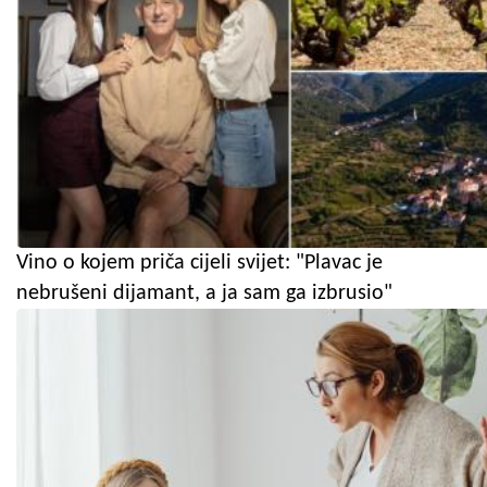
Vino o kojem priča cijeli svijet: "Plavac je
nebrušeni dijamant, a ja sam ga izbrusio"