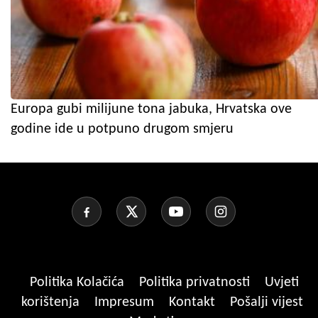
Europa gubi milijune tona jabuka, Hrvatska ove
godine ide u potpuno drugom smjeru
Politika Kolačića
Politika privatnosti
Uvjeti
korištenja
Impresum
Kontakt
Pošalji vijest