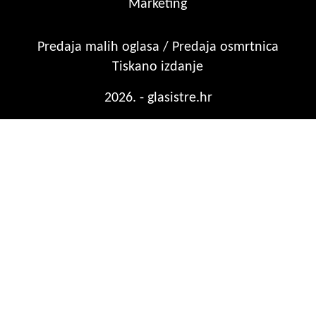
Marketing
Predaja malih oglasa / Predaja osmrtnica
Tiskano izdanje
2026. - glasistre.hr