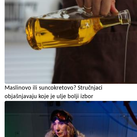
Maslinovo ili suncokretovo? Stručnjaci
objašnjavaju koje je ulje bolji izbor