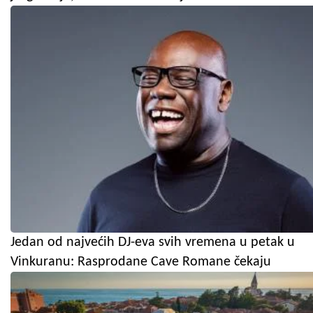
Jedan od najvećih DJ-eva svih vremena u petak u
Vinkuranu: Rasprodane Cave Romane čekaju