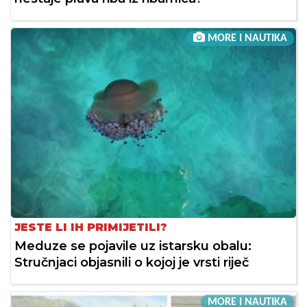
MORE I NAUTIKA
JESTE LI IH PRIMIJETILI?
Meduze se pojavile uz istarsku obalu:
Stručnjaci objasnili o kojoj je vrsti riječ
MORE I NAUTIKA