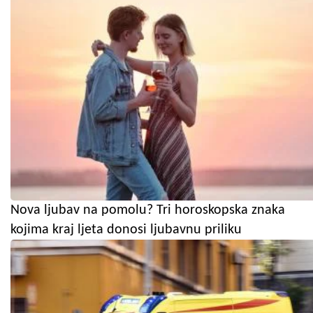
Nova ljubav na pomolu? Tri horoskopska znaka
kojima kraj ljeta donosi ljubavnu priliku