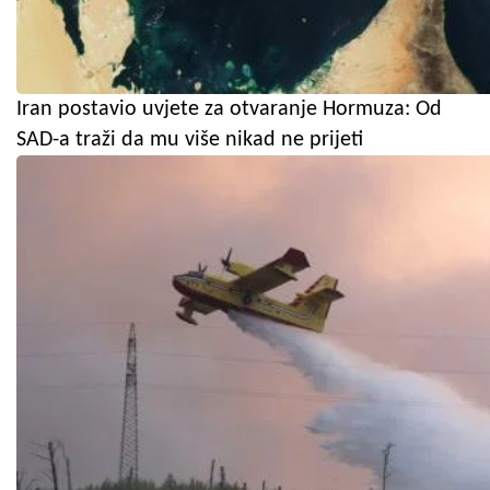
Iran postavio uvjete za otvaranje Hormuza: Od
SAD-a traži da mu više nikad ne prijeti