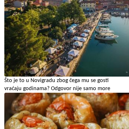
Što je to u Novigradu zbog čega mu se gosti
vraćaju godinama? Odgovor nije samo more