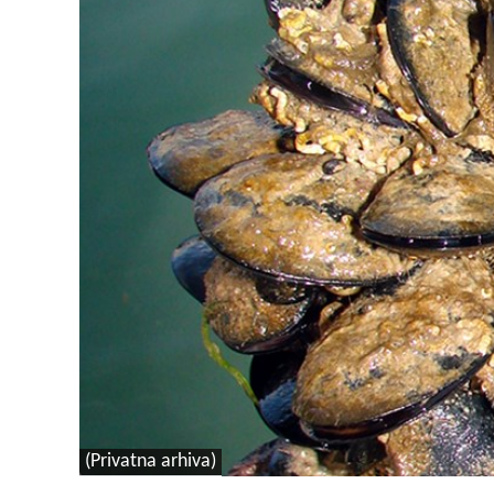
(Privatna arhiva)