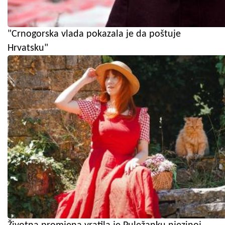
"Crnogorska vlada pokazala je da poštuje
Hrvatsku"