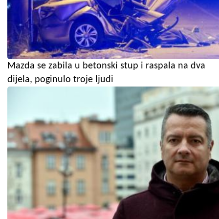
Mazda se zabila u betonski stup i raspala na dva
dijela, poginulo troje ljudi