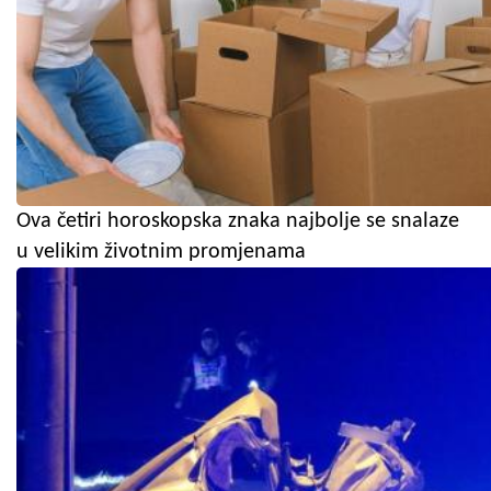
Ova četiri horoskopska znaka najbolje se snalaze
u velikim životnim promjenama