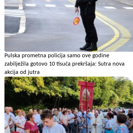
Pulska prometna policija samo ove godine
zabilježila gotovo 10 tisuća prekršaja: Sutra nova
akcija od jutra