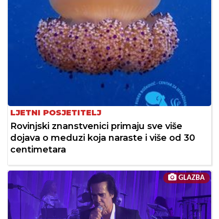
LJETNI POSJETITELJ
Rovinjski znanstvenici primaju sve više
dojava o meduzi koja naraste i više od 30
centimetara
GLAZBA