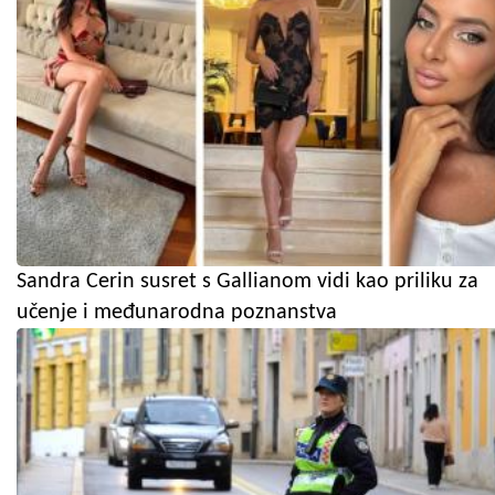
Sandra Cerin susret s Gallianom vidi kao priliku za
učenje i međunarodna poznanstva