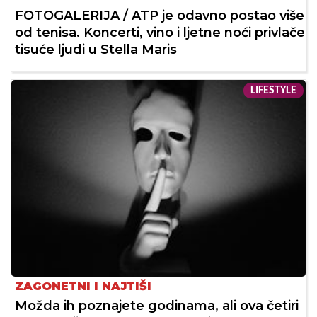
FOTOGALERIJA / ATP je odavno postao više
od tenisa. Koncerti, vino i ljetne noći privlače
tisuće ljudi u Stella Maris
LIFESTYLE
ZAGONETNI I NAJTIŠI
Možda ih poznajete godinama, ali ova četiri