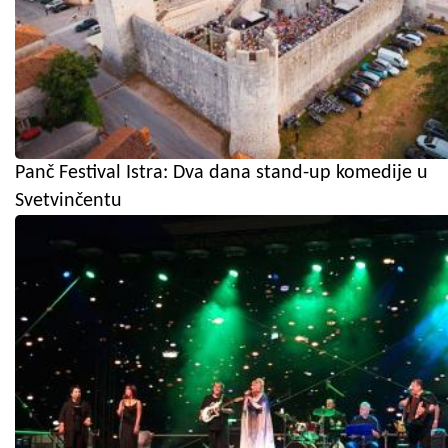
Panč Festival Istra: Dva dana stand-up komedije u
Svetvinčentu