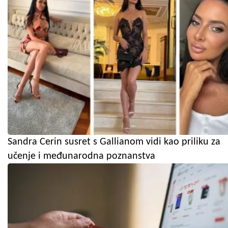
Sandra Cerin susret s Gallianom vidi kao priliku za
učenje i međunarodna poznanstva