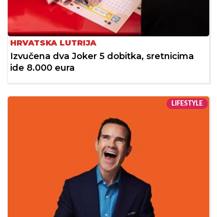
HRVATSKA LUTRIJA
Izvučena dva Joker 5 dobitka, sretnicima
ide 8.000 eura
LIFESTYLE