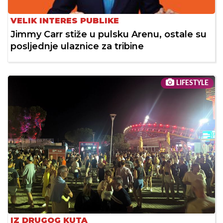
VELIK INTERES PUBLIKE
Jimmy Carr stiže u pulsku Arenu, ostale su
posljednje ulaznice za tribine
LIFESTYLE
IZ DRUGOG KUTA