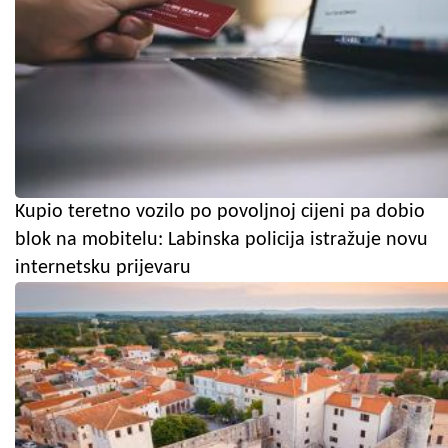
Kupio teretno vozilo po povoljnoj cijeni pa dobio
blok na mobitelu: Labinska policija istražuje novu
internetsku prijevaru