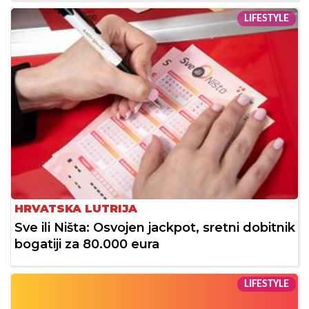
LIFESTYLE
HRVATSKA LUTRIJA
Sve ili Ništa: Osvojen jackpot, sretni dobitnik
bogatiji za 80.000 eura
LIFESTYLE