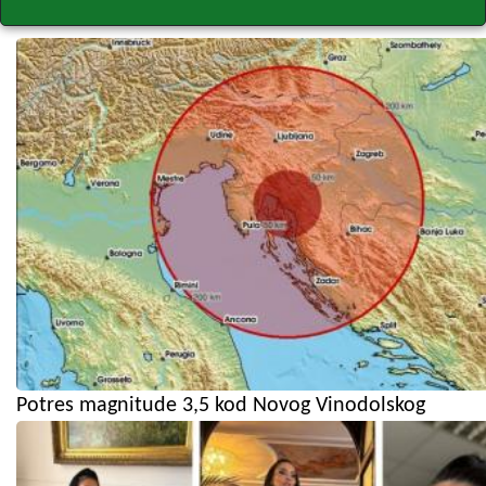
Potres magnitude 3,5 kod Novog Vinodolskog