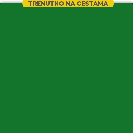
TRENUTNO NA CESTAMA