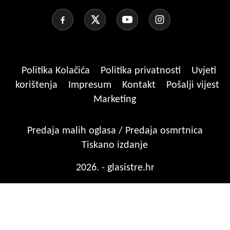
Politika Kolačića
Politika privatnosti
Uvjeti
korištenja
Impresum
Kontakt
Pošalji vijest
Marketing
Predaja malih oglasa / Predaja osmrtnica
Tiskano izdanje
2026. - glasistre.hr