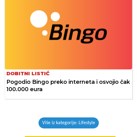
DOBITNI LISTIĆ
Pogodio Bingo preko interneta i osvojio čak
100.000 eura
Više iz kategorije: Lifestyle