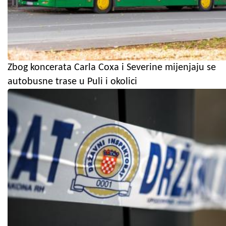
Zbog koncerata Carla Coxa i Severine mijenjaju se
autobusne trase u Puli i okolici