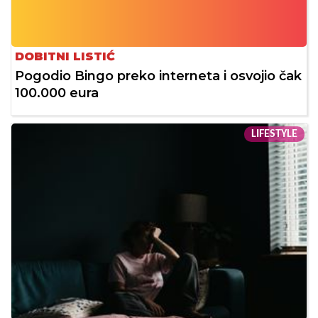
DOBITNI LISTIĆ
Pogodio Bingo preko interneta i osvojio čak
100.000 eura
LIFESTYLE