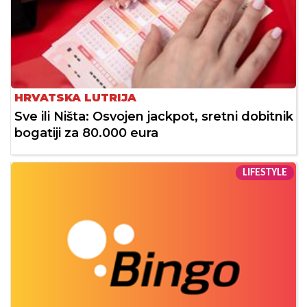
HRVATSKA LUTRIJA
Sve ili Ništa: Osvojen jackpot, sretni dobitnik
bogatiji za 80.000 eura
LIFESTYLE