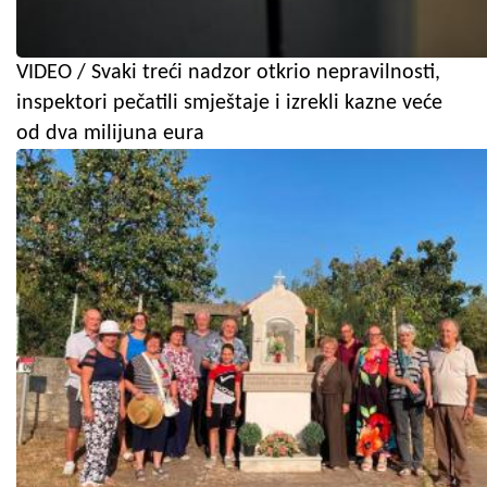
VIDEO / Svaki treći nadzor otkrio nepravilnosti,
inspektori pečatili smještaje i izrekli kazne veće
od dva milijuna eura