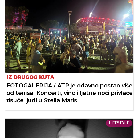
IZ DRUGOG KUTA
FOTOGALERIJA / ATP je odavno postao više
od tenisa. Koncerti, vino i ljetne noći privlače
tisuće ljudi u Stella Maris
LIFESTYLE