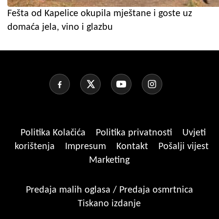
Fešta od Kapelice okupila mještane i goste uz
domaća jela, vino i glazbu
Politika Kolačića
Politika privatnosti
Uvjeti
korištenja
Impresum
Kontakt
Pošalji vijest
Marketing
Predaja malih oglasa / Predaja osmrtnica
Tiskano izdanje