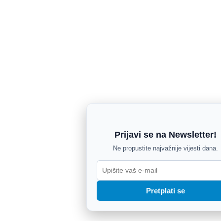
Prijavi se na Newsletter!
Ne propustite najvažnije vijesti dana.
Pretplati se