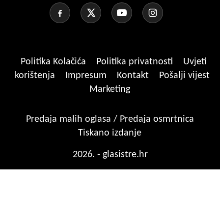
Politika Kolačića
Politika privatnosti
Uvjeti
korištenja
Impresum
Kontakt
Pošalji vijest
Marketing
Predaja malih oglasa / Predaja osmrtnica
Tiskano izdanje
2026. - glasistre.hr