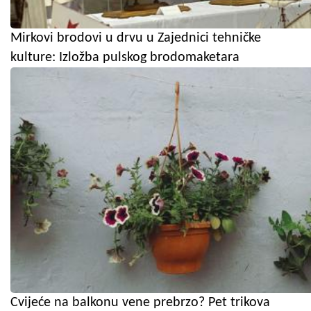
Mirkovi brodovi u drvu u Zajednici tehničke
kulture: Izložba pulskog brodomaketara
Cvijeće na balkonu vene prebrzo? Pet trikova