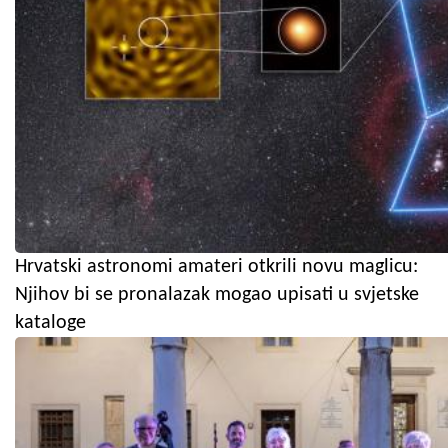
Hrvatski astronomi amateri otkrili novu maglicu:
Njihov bi se pronalazak mogao upisati u svjetske
kataloge