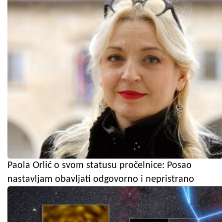
Paola Orlić o svom statusu pročelnice: Posao
nastavljam obavljati odgovorno i nepristrano