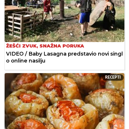
ŽEŠĆI ZVUK, SNAŽNA PORUKA
VIDEO / Baby Lasagna predstavio novi singl
o online nasilju
RECEPTI