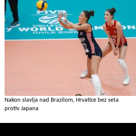
Nakon slavlja nad Brazilom, Hrvatice bez seta
protiv Japana